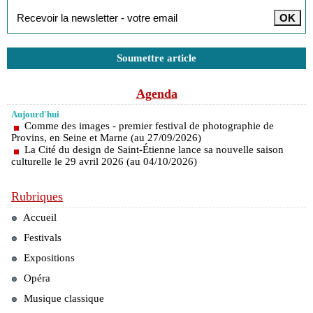
Soumettre article
Agenda
Aujourd'hui
Comme des images - premier festival de photographie de
Provins, en Seine et Marne (au 27/09/2026)
La Cité du design de Saint-Étienne lance sa nouvelle saison
culturelle le 29 avril 2026 (au 04/10/2026)
Rubriques
Accueil
Festivals
Expositions
Opéra
Musique classique