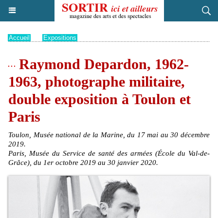
Accueil
>
Expositions
Raymond Depardon, 1962-
1963, photographe militaire,
double exposition à Toulon et
Paris
Toulon, Musée national de la Marine, du 17 mai au 30 décembre
2019.
Paris, Musée du Service de santé des armées (École du Val-de-
Grâce), du 1er octobre 2019 au 30 janvier 2020.