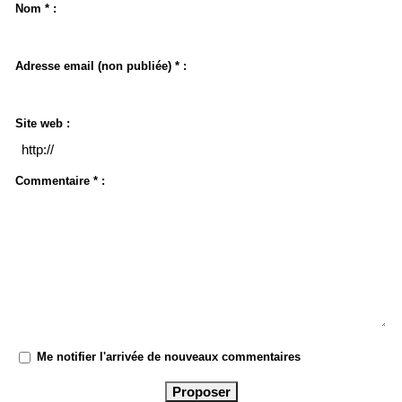
Nom * :
Adresse email (non publiée) * :
Site web :
Commentaire * :
Me notifier l'arrivée de nouveaux commentaires