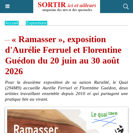
Accueil
>
Expositions
« Ramasser », exposition
d'Aurélie Ferruel et Florentine
Guédon du 20 juin au 30 août
2026
Pour la deuxième exposition de sa saison Ruralité, le Quai
(294M9) accueille Aurélie Ferruel et Florentine Guédon, deux
artistes travaillant ensemble depuis 2010 et qui partagent une
pratique liée au vivant.