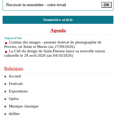
Soumettre article
Agenda
Aujourd'hui
Comme des images - premier festival de photographie de
Provins, en Seine et Marne (au 27/09/2026)
La Cité du design de Saint-Étienne lance sa nouvelle saison
culturelle le 29 avril 2026 (au 04/10/2026)
Rubriques
Accueil
Festivals
Expositions
Opéra
Musique classique
théâtre