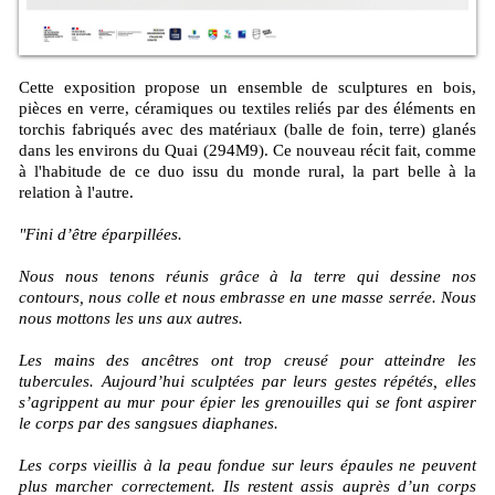
Cette exposition propose un ensemble de sculptures en bois,
pièces en verre, céramiques ou textiles reliés par des éléments en
torchis fabriqués avec des matériaux (balle de foin, terre) glanés
dans les environs du Quai (294M9). Ce nouveau récit fait, comme
à l'habitude de ce duo issu du monde rural, la part belle à la
relation à l'autre.
"Fini d’être éparpillées.
Nous nous tenons réunis grâce à la terre qui dessine nos
contours, nous colle et nous embrasse en une masse serrée. Nous
nous mottons les uns aux autres.
Les mains des ancêtres ont trop creusé pour atteindre les
tubercules. Aujourd’hui sculptées par leurs gestes répétés, elles
s’agrippent au mur pour épier les grenouilles qui se font aspirer
le corps par des sangsues diaphanes.
Les corps vieillis à la peau fondue sur leurs épaules ne peuvent
plus marcher correctement. Ils restent assis auprès d’un corps