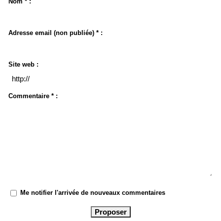
Nom * :
Adresse email (non publiée) * :
Site web :
Commentaire * :
Me notifier l'arrivée de nouveaux commentaires