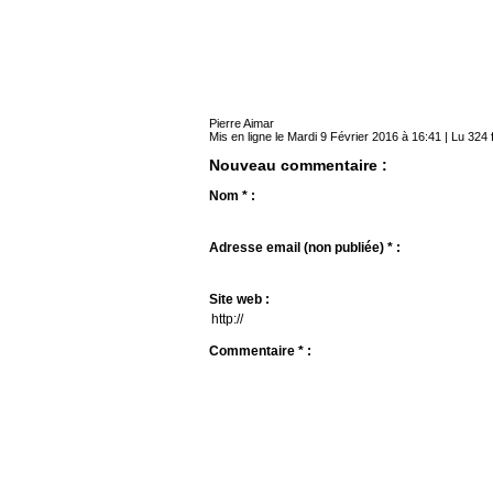
Pierre Aimar
Mis en ligne le Mardi 9 Février 2016 à 16:41 | Lu 324 
Nouveau commentaire :
Nom * :
Adresse email (non publiée) * :
Site web :
Commentaire * :