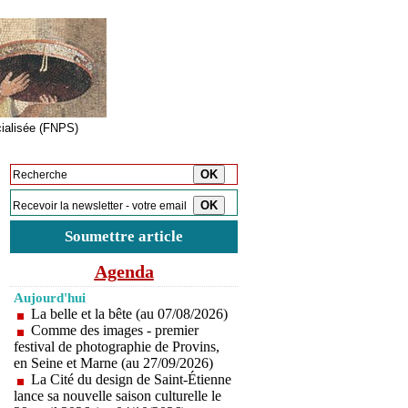
cialisée (FNPS)
Inscription à la newsletter
Soumettre article
Agenda
Aujourd'hui
La belle et la bête (au 07/08/2026)
Comme des images - premier
festival de photographie de Provins,
en Seine et Marne (au 27/09/2026)
La Cité du design de Saint-Étienne
lance sa nouvelle saison culturelle le