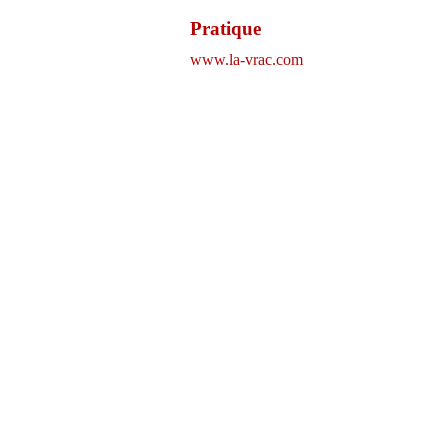
Pratique
www.la-vrac.com