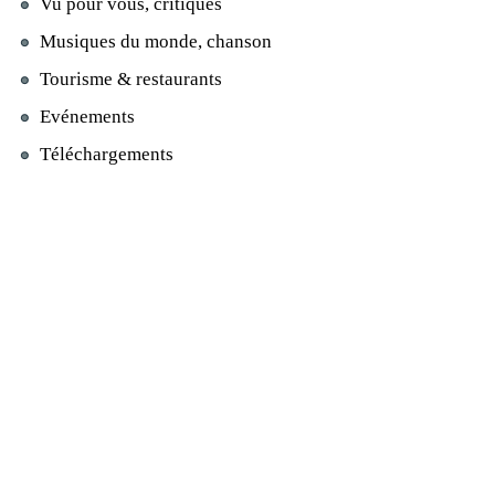
Vu pour vous, critiques
Musiques du monde, chanson
Tourisme & restaurants
Evénements
Téléchargements