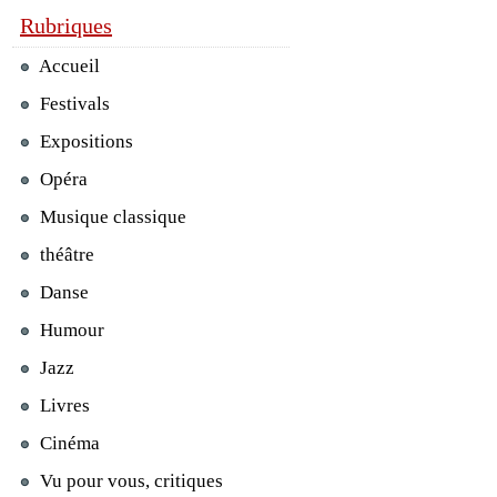
Rubriques
Accueil
Festivals
Expositions
Opéra
Musique classique
théâtre
Danse
Humour
Jazz
Livres
Cinéma
Vu pour vous, critiques