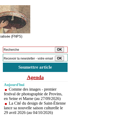
cialisée (FNPS)
Inscription à la newsletter
Soumettre article
Agenda
Aujourd'hui
Comme des images - premier
festival de photographie de Provins,
en Seine et Marne (au 27/09/2026)
La Cité du design de Saint-Étienne
lance sa nouvelle saison culturelle le
29 avril 2026 (au 04/10/2026)