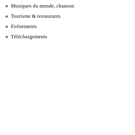
Musiques du monde, chanson
Tourisme & restaurants
Evénements
Téléchargements