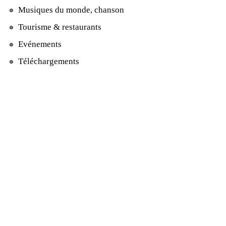
Musiques du monde, chanson
Tourisme & restaurants
Evénements
Téléchargements