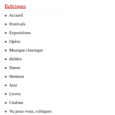
Rubriques
Accueil
Festivals
Expositions
Opéra
Musique classique
théâtre
Danse
Humour
Jazz
Livres
Cinéma
Vu pour vous, critiques