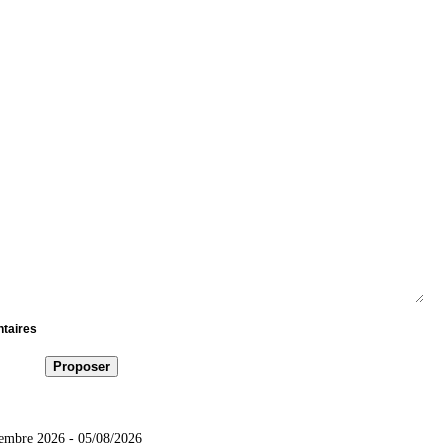
ntaires
tembre 2026
- 05/08/2026