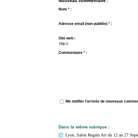
Nouveau commentaire :
Nom * :
Adresse email (non publiée) * :
Site web :
Commentaire * :
Me notifier l'arrivée de nouveaux comme
Dans la même rubrique :
Lyon, Salon Regain Art du 12 au 27 Sep