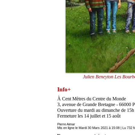
Julien Beneyton Les Bourb
Info+
À Cent Mètres du Centre du Monde
3, avenue de Grande Bretagne - 66000 
Ouverture du mardi au dimanche de 15h
Fermeture les 14 juillet et 15 août
Pierre Aimar
Mis en ligne le Mardi 30 Mars 2021 à 15:08 | Lu 732 f