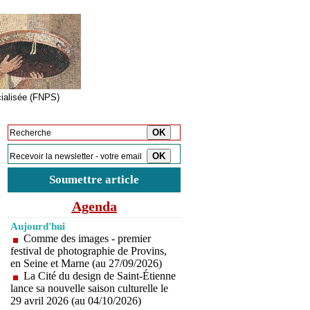
cialisée (FNPS)
Inscription à la newsletter
Soumettre article
Agenda
Aujourd'hui
Comme des images - premier
festival de photographie de Provins,
en Seine et Marne (au 27/09/2026)
La Cité du design de Saint-Étienne
lance sa nouvelle saison culturelle le
29 avril 2026 (au 04/10/2026)