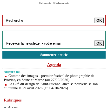
Evénements
|
Téléchargements
Inscription à la newsletter
Soumettre article
Agenda
Aujourd'hui
Comme des images - premier festival de photographie de
Provins, en Seine et Marne (au 27/09/2026)
La Cité du design de Saint-Étienne lance sa nouvelle saison
culturelle le 29 avril 2026 (au 04/10/2026)
Rubriques
Accueil