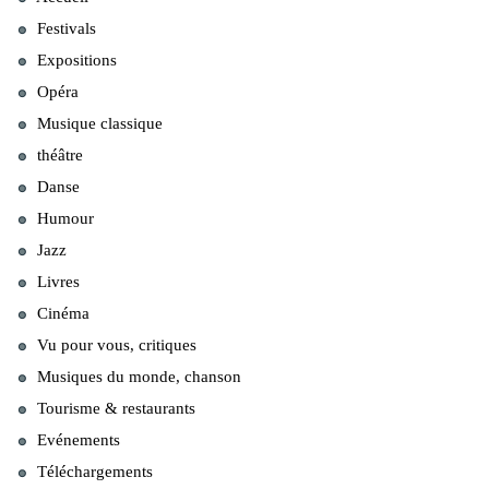
Festivals
Expositions
Opéra
Musique classique
théâtre
Danse
Humour
Jazz
Livres
Cinéma
Vu pour vous, critiques
Musiques du monde, chanson
Tourisme & restaurants
Evénements
Téléchargements