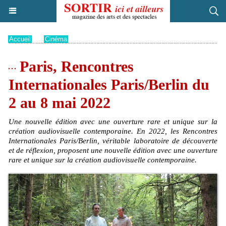
Accueil
>
Cinéma
Paris, Rencontres
Internationales Paris/Berlin du
2 au 8 mai 2022
Une nouvelle édition avec une ouverture rare et unique sur la
création audiovisuelle contemporaine. En 2022, les Rencontres
Internationales Paris/Berlin, véritable laboratoire de découverte
et de réflexion, proposent une nouvelle édition avec une ouverture
rare et unique sur la création audiovisuelle contemporaine.