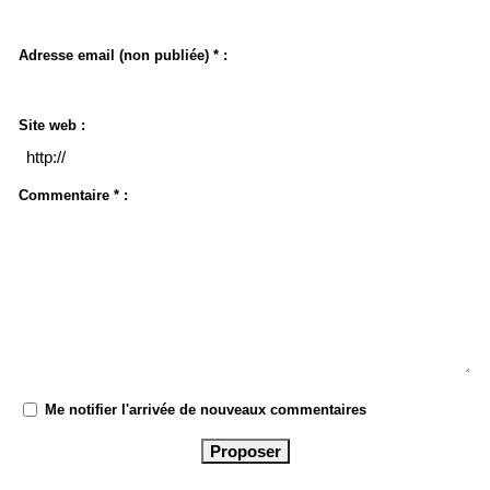
Adresse email (non publiée) * :
Site web :
Commentaire * :
Me notifier l'arrivée de nouveaux commentaires