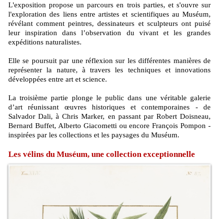
L'exposition propose un parcours en trois parties, et s'ouvre sur
l'exploration des liens entre artistes et scientifiques au Muséum,
révélant comment peintres, dessinateurs et sculpteurs ont puisé
leur inspiration dans l’observation du vivant et les grandes
expéditions naturalistes.
Elle se poursuit par une réflexion sur les différentes manières de
représenter la nature, à travers les techniques et innovations
développées entre art et science.
La troisième partie plonge le public dans une véritable galerie
d’art réunissant œuvres historiques et contemporaines - de
Salvador Dali, à Chris Marker, en passant par Robert Doisneau,
Bernard Buffet, Alberto Giacometti ou encore François Pompon -
inspirées par les collections et les paysages du Muséum.
Les vélins du Muséum, une collection exceptionnelle