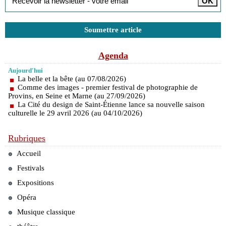
Soumettre article
Agenda
Aujourd'hui
La belle et la bête (au 07/08/2026)
Comme des images - premier festival de photographie de
Provins, en Seine et Marne (au 27/09/2026)
La Cité du design de Saint-Étienne lance sa nouvelle saison
culturelle le 29 avril 2026 (au 04/10/2026)
Rubriques
Accueil
Festivals
Expositions
Opéra
Musique classique