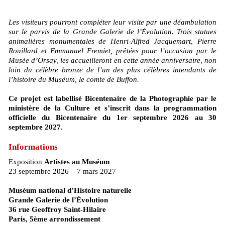
Les visiteurs pourront compléter leur visite par une déambulation
sur le parvis de la Grande Galerie de l’Évolution. Trois statues
animalières monumentales de Henri-Alfred Jacquemart, Pierre
Rouillard et Emmanuel Fremiet, prêtées pour l’occasion par le
Musée d’Orsay, les accueilleront en cette année anniversaire, non
loin du célèbre bronze de l’un des plus célèbres intendants de
l’histoire du Muséum, le comte de Buffon.
Ce projet est labellisé Bicentenaire de la Photographie par le
ministère de la Culture et s’inscrit dans la programmation
officielle du Bicentenaire du 1er septembre 2026 au 30
septembre 2027.
Informations
Exposition
Artistes au Muséum
23 septembre 2026 – 7 mars 2027
Muséum national d’Histoire naturelle
Grande Galerie de l’Évolution
36 rue Geoffroy Saint-Hilaire
Paris, 5ème arrondissement