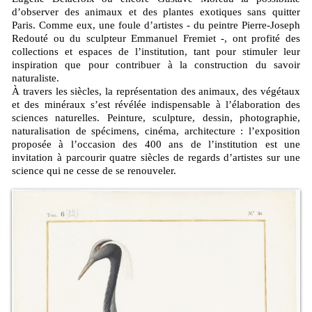
d’observer des animaux et des plantes exotiques sans quitter
Paris. Comme eux, une foule d’artistes - du peintre Pierre-Joseph
Redouté ou du sculpteur Emmanuel Fremiet -, ont profité des
collections et espaces de l’institution, tant pour stimuler leur
inspiration que pour contribuer à la construction du savoir
naturaliste.
À travers les siècles, la représentation des animaux, des végétaux
et des minéraux s’est révélée indispensable à l’élaboration des
sciences naturelles. Peinture, sculpture, dessin, photographie,
naturalisation de spécimens, cinéma, architecture : l’exposition
proposée à l’occasion des 400 ans de l’institution est une
invitation à parcourir quatre siècles de regards d’artistes sur une
science qui ne cesse de se renouveler.