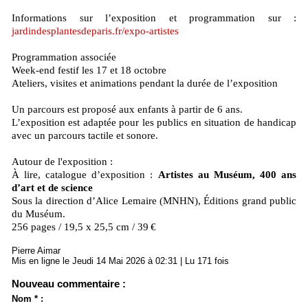
Informations sur l’exposition et programmation sur :
jardindesplantesdeparis.fr/expo-artistes
Programmation associée
Week-end festif les 17 et 18 octobre
Ateliers, visites et animations pendant la durée de l’exposition
Un parcours est proposé aux enfants à partir de 6 ans.
L’exposition est adaptée pour les publics en situation de handicap
avec un parcours tactile et sonore.
Autour de l'exposition :
À lire, catalogue d’exposition :
Artistes au Muséum, 400 ans
d’art et de science
Sous la direction d’Alice Lemaire (MNHN), Éditions grand public
du Muséum.
256 pages / 19,5 x 25,5 cm / 39 €
Pierre Aimar
Mis en ligne le Jeudi 14 Mai 2026 à 02:31 | Lu 171 fois
Nouveau commentaire :
Nom * :