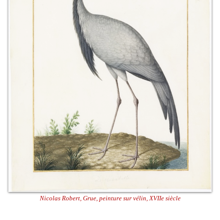
Nicolas Robert, Grue, peinture sur vélin, XVIIe siècle