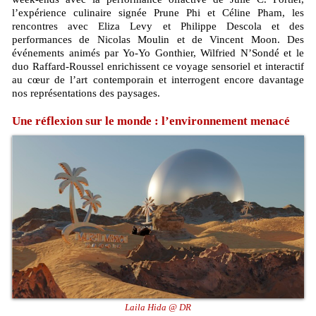
l’expérience culinaire signée Prune Phi et Céline Pham, les
rencontres avec Eliza Levy et Philippe Descola et des
performances de Nicolas Moulin et de Vincent Moon. Des
événements animés par Yo-Yo Gonthier, Wilfried N’Sondé et le
duo Raffard-Roussel enrichissent ce voyage sensoriel et interactif
au cœur de l’art contemporain et interrogent encore davantage
nos représentations des paysages.
Une réflexion sur le monde : l’environnement menacé
Laila Hida @ DR