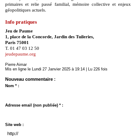
primaires et relie passé familial, mémoire collective et enjeux
géopolitiques actuels.
Info pratiques
Jeu de Paume
1, place de la Concorde, Jardin des Tuileries,
Paris 75001
T. 01 47 03 12 50
jeudepaume.org
Pierre Aimar
Mis en ligne le Lundi 27 Janvier 2025 à 19:14 | Lu 226 fois
Nouveau commentaire :
Nom * :
Adresse email (non publiée) * :
Site web :