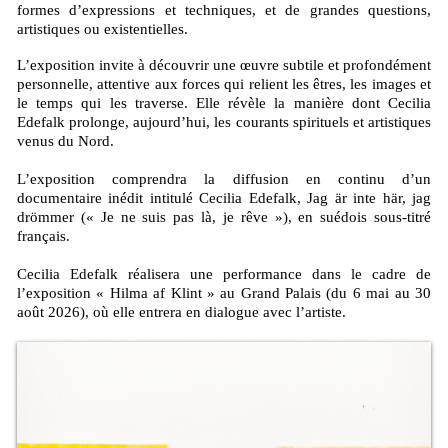
formes d’expressions et techniques, et de grandes questions,
artistiques ou existentielles.
L’exposition invite à découvrir une œuvre subtile et profondément
personnelle, attentive aux forces qui relient les êtres, les images et
le temps qui les traverse. Elle révèle la manière dont Cecilia
Edefalk prolonge, aujourd’hui, les courants spirituels et artistiques
venus du Nord.
L’exposition comprendra la diffusion en continu d’un
documentaire inédit intitulé Cecilia Edefalk, Jag är inte här, jag
drömmer (« Je ne suis pas là, je rêve »), en suédois sous-titré
français.
Cecilia Edefalk réalisera une performance dans le cadre de
l’exposition « Hilma af Klint » au Grand Palais (du 6 mai au 30
août 2026), où elle entrera en dialogue avec l’artiste.