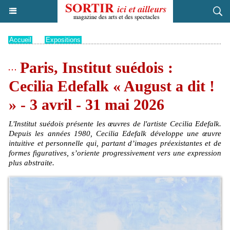
Accueil
>
Expositions
Paris, Institut suédois :
Cecilia Edefalk « August a dit !
» - 3 avril - 31 mai 2026
L'Institut suédois présente les œuvres de l'artiste Cecilia Edefalk.
Depuis les années 1980, Cecilia Edefalk développe une œuvre
intuitive et personnelle qui, partant d’images préexistantes et de
formes figuratives, s’oriente progressivement vers une expression
plus abstraite.