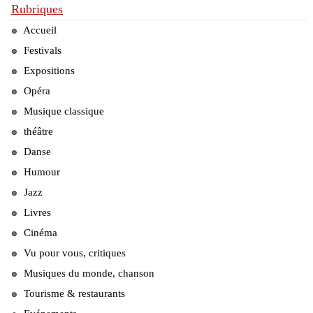
Rubriques
Accueil
Festivals
Expositions
Opéra
Musique classique
théâtre
Danse
Humour
Jazz
Livres
Cinéma
Vu pour vous, critiques
Musiques du monde, chanson
Tourisme & restaurants