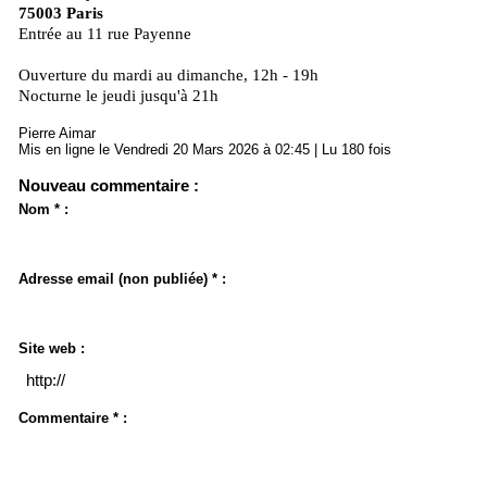
75003 Paris
Entrée au 11 rue Payenne
Ouverture du mardi au dimanche, 12h - 19h
Nocturne le jeudi jusqu'à 21h
Pierre Aimar
Mis en ligne le Vendredi 20 Mars 2026 à 02:45 | Lu 180 fois
Nouveau commentaire :
Nom * :
Adresse email (non publiée) * :
Site web :
Commentaire * :