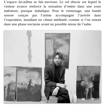
L’espace lui-même se fait traverser. Le sol obscur sur lequel le
visiteur avance renforce la sensation d’entrer dans une zone
intérieure, presque initiatique. Pour le vernissage, une bande
sonore conçue par l’artiste accompagne l’arrivée dans
l’exposition, installant un climat méditatif, comme si l’on entrait
dans une phase nocturne avant un possible retour de l’aube.