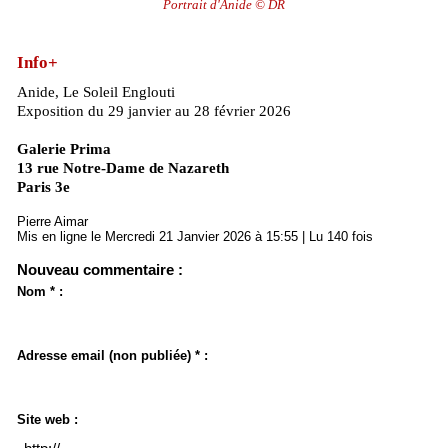
Portrait d'Anide © DR
Info+
Anide, Le Soleil Englouti
Exposition du 29 janvier au 28 février 2026
Galerie Prima
13 rue Notre-Dame de Nazareth
Paris 3e
Pierre Aimar
Mis en ligne le Mercredi 21 Janvier 2026 à 15:55 | Lu 140 fois
Nouveau commentaire :
Nom * :
Adresse email (non publiée) * :
Site web :