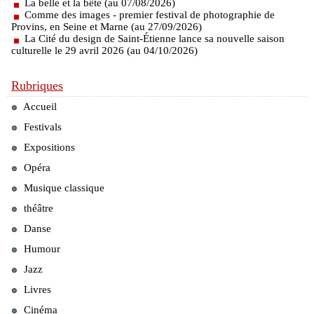
La belle et la bête (au 07/08/2026)
Comme des images - premier festival de photographie de
Provins, en Seine et Marne (au 27/09/2026)
La Cité du design de Saint-Étienne lance sa nouvelle saison
culturelle le 29 avril 2026 (au 04/10/2026)
Rubriques
Accueil
Festivals
Expositions
Opéra
Musique classique
théâtre
Danse
Humour
Jazz
Livres
Cinéma