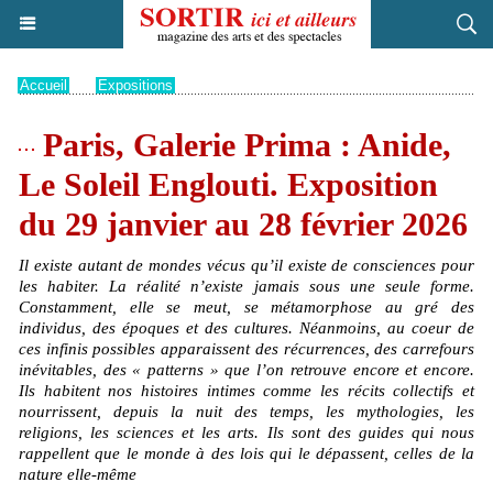
Accueil
>
Expositions
Paris, Galerie Prima : Anide,
Le Soleil Englouti. Exposition
du 29 janvier au 28 février 2026
Il existe autant de mondes vécus qu’il existe de consciences pour
les habiter. La réalité n’existe jamais sous une seule forme.
Constamment, elle se meut, se métamorphose au gré des
individus, des époques et des cultures. Néanmoins, au coeur de
ces infinis possibles apparaissent des récurrences, des carrefours
inévitables, des « patterns » que l’on retrouve encore et encore.
Ils habitent nos histoires intimes comme les récits collectifs et
nourrissent, depuis la nuit des temps, les mythologies, les
religions, les sciences et les arts. Ils sont des guides qui nous
rappellent que le monde à des lois qui le dépassent, celles de la
nature elle-même