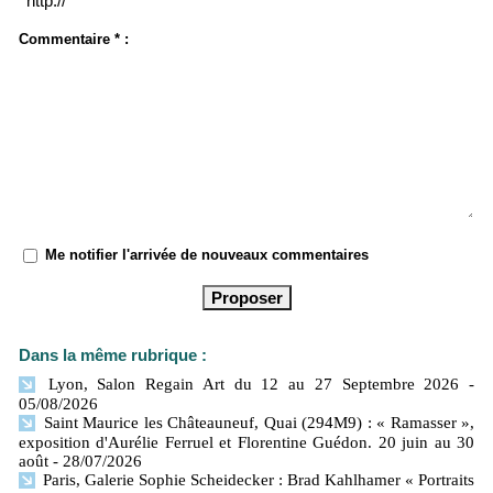
Commentaire * :
Me notifier l'arrivée de nouveaux commentaires
Dans la même rubrique :
Lyon, Salon Regain Art du 12 au 27 Septembre 2026
-
05/08/2026
Saint Maurice les Châteauneuf, Quai (294M9) : « Ramasser »,
exposition d'Aurélie Ferruel et Florentine Guédon. 20 juin au 30
août
- 28/07/2026
Paris, Galerie Sophie Scheidecker : Brad Kahlhamer « Portraits