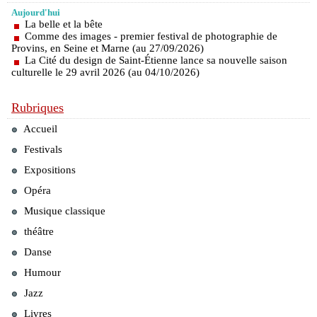
Aujourd'hui
La belle et la bête
Comme des images - premier festival de photographie de
Provins, en Seine et Marne (au 27/09/2026)
La Cité du design de Saint-Étienne lance sa nouvelle saison
culturelle le 29 avril 2026 (au 04/10/2026)
Rubriques
Accueil
Festivals
Expositions
Opéra
Musique classique
théâtre
Danse
Humour
Jazz
Livres