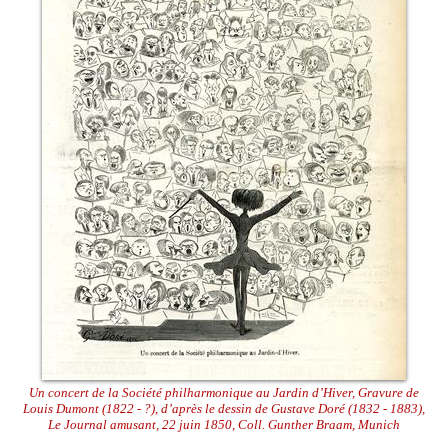
Un concert de la Société philharmonique au Jardin d’Hiver, Gravure de
Louis Dumont (1822 - ?), d’après le dessin de Gustave Doré (1832 - 1883),
Le Journal amusant, 22 juin 1850, Coll. Gunther Braam, Munich