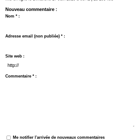
Nouveau commentaire :
Nom * :
Adresse email (non publiée) * :
Site web :
Commentaire * :
Me notifier l'arrivée de nouveaux commentaires