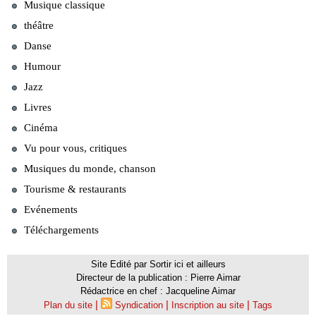
Musique classique
théâtre
Danse
Humour
Jazz
Livres
Cinéma
Vu pour vous, critiques
Musiques du monde, chanson
Tourisme & restaurants
Evénements
Téléchargements
Site Edité par Sortir ici et ailleurs
Directeur de la publication : Pierre Aimar
Rédactrice en chef : Jacqueline Aimar
|
|
|
Plan du site
Syndication
Inscription au site
Tags