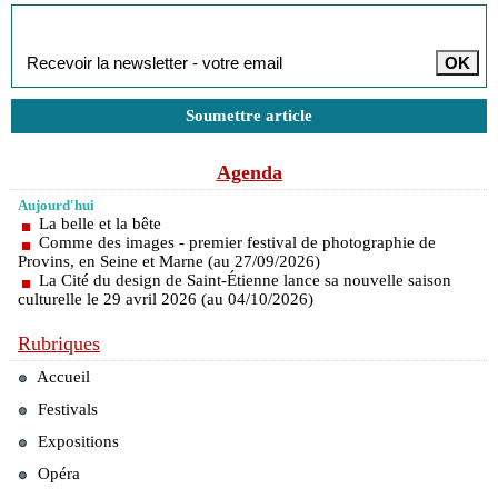
Inscription à la newsletter
Soumettre article
Agenda
Aujourd'hui
La belle et la bête
Comme des images - premier festival de photographie de
Provins, en Seine et Marne (au 27/09/2026)
La Cité du design de Saint-Étienne lance sa nouvelle saison
culturelle le 29 avril 2026 (au 04/10/2026)
Rubriques
Accueil
Festivals
Expositions
Opéra