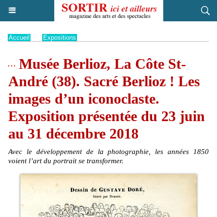
Accueil
>
Expositions
Musée Berlioz, La Côte St-
André (38). Sacré Berlioz ! Les
images d’un iconoclaste.
Exposition présentée du 23 juin
au 31 décembre 2018
Avec le développement de la photographie, les années 1850
voient l’art du portrait se transformer.