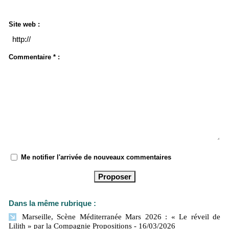
Site web :
Commentaire * :
Me notifier l'arrivée de nouveaux commentaires
Dans la même rubrique :
Marseille, Scène Méditerranée Mars 2026 : « Le réveil de
Lilith » par la Compagnie Propositions
- 16/03/2026