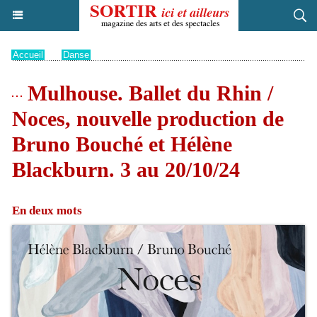
Accueil
>
Danse
Mulhouse. Ballet du Rhin /
Noces, nouvelle production de
Bruno Bouché et Hélène
Blackburn. 3 au 20/10/24
En deux mots