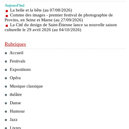
Aujourd'hui
La belle et la bête (au 07/08/2026)
Comme des images - premier festival de photographie de
Provins, en Seine et Marne (au 27/09/2026)
La Cité du design de Saint-Étienne lance sa nouvelle saison
culturelle le 29 avril 2026 (au 04/10/2026)
Rubriques
Accueil
Festivals
Expositions
Opéra
Musique classique
théâtre
Danse
Humour
Jazz
Livres