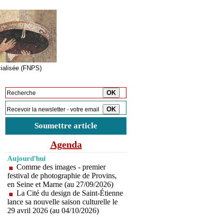
cialisée (FNPS)
Inscription à la newsletter
Soumettre article
Agenda
Aujourd'hui
Comme des images - premier
festival de photographie de Provins,
en Seine et Marne (au 27/09/2026)
La Cité du design de Saint-Étienne
lance sa nouvelle saison culturelle le
29 avril 2026 (au 04/10/2026)