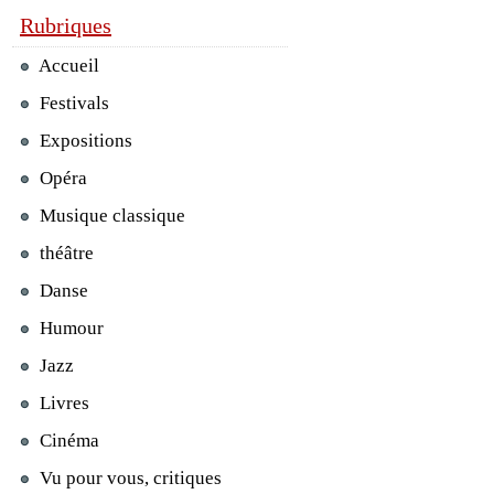
Rubriques
Accueil
Festivals
Expositions
Opéra
Musique classique
théâtre
Danse
Humour
Jazz
Livres
Cinéma
Vu pour vous, critiques