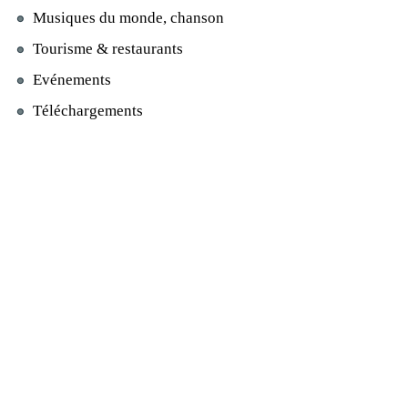
Musiques du monde, chanson
Tourisme & restaurants
Evénements
Téléchargements