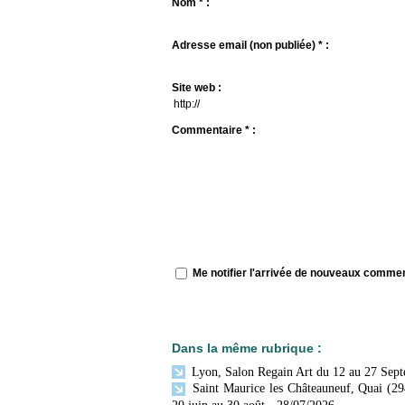
Nom * :
Adresse email (non publiée) * :
Site web :
Commentaire * :
Me notifier l'arrivée de nouveaux comme
Dans la même rubrique :
Lyon, Salon Regain Art du 12 au 27 Sep
Saint Maurice les Châteauneuf, Quai (29