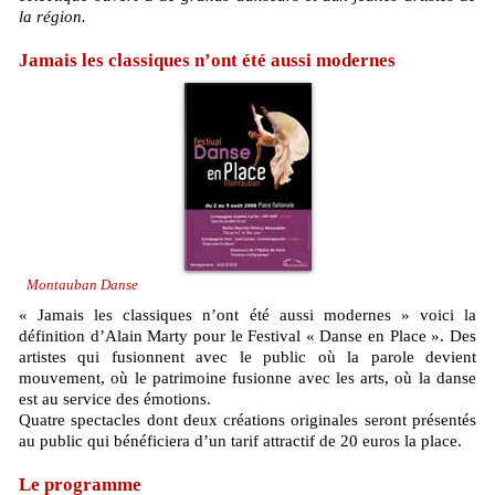
la région.
Jamais les classiques n’ont été aussi modernes
Montauban Danse
« Jamais les classiques n’ont été aussi modernes » voici la
définition d’Alain Marty pour le Festival « Danse en Place ». Des
artistes qui fusionnent avec le public où la parole devient
mouvement, où le patrimoine fusionne avec les arts, où la danse
est au service des émotions.
Quatre spectacles dont deux créations originales seront présentés
au public qui bénéficiera d’un tarif attractif de 20 euros la place.
Le programme