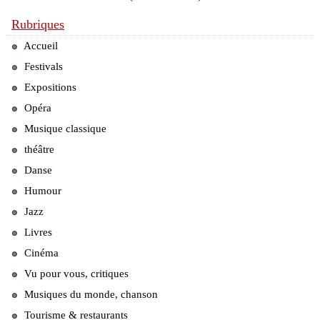
Rubriques
Accueil
Festivals
Expositions
Opéra
Musique classique
théâtre
Danse
Humour
Jazz
Livres
Cinéma
Vu pour vous, critiques
Musiques du monde, chanson
Tourisme & restaurants