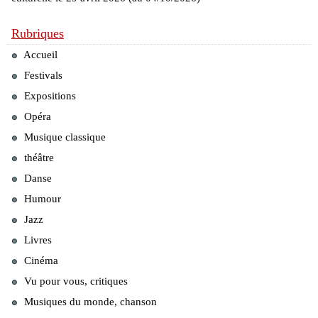
Rubriques
Accueil
Festivals
Expositions
Opéra
Musique classique
théâtre
Danse
Humour
Jazz
Livres
Cinéma
Vu pour vous, critiques
Musiques du monde, chanson