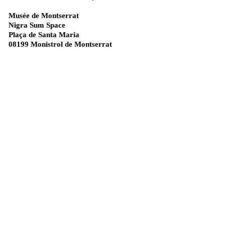
Musée de Montserrat
Nigra Sum Space
Plaça de Santa Maria
08199 Monistrol de Montserrat