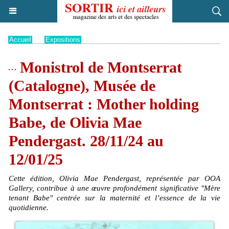
Accueil
>
Expositions
Monistrol de Montserrat
(Catalogne), Musée de
Montserrat : Mother holding
Babe, de Olivia Mae
Pendergast. 28/11/24 au
12/01/25
Cette édition, Olivia Mae Pendergast, représentée par OOA
Gallery, contribue à une œuvre profondément significative "Mère
tenant Babe" centrée sur la maternité et l’essence de la vie
quotidienne.