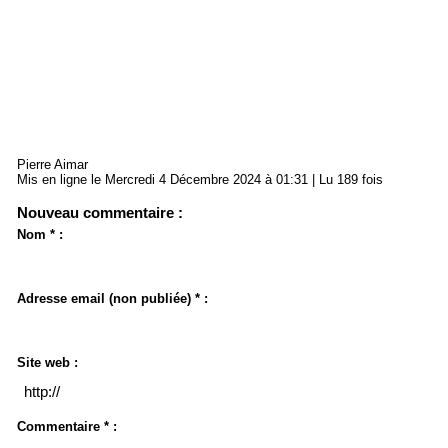
Pierre Aimar
Mis en ligne le Mercredi 4 Décembre 2024 à 01:31 | Lu 189 fois
Nouveau commentaire :
Nom * :
Adresse email (non publiée) * :
Site web :
Commentaire * :