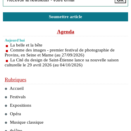
Soumettre article
Agenda
Aujourd'hui
La belle et la bête
Comme des images - premier festival de photographie de
Provins, en Seine et Marne (au 27/09/2026)
La Cité du design de Saint-Étienne lance sa nouvelle saison
culturelle le 29 avril 2026 (au 04/10/2026)
Rubriques
Accueil
Festivals
Expositions
Opéra
Musique classique
théâtre