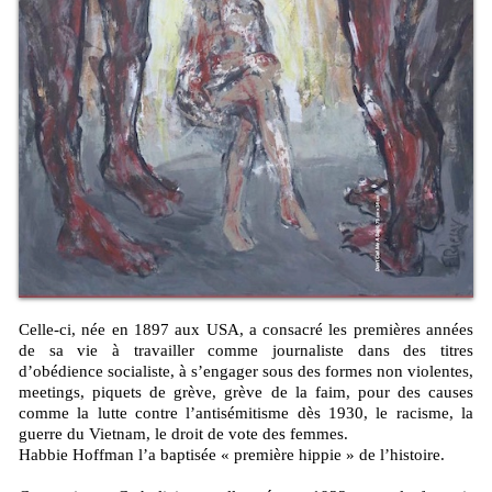
Celle-ci, née en 1897 aux USA, a consacré les premières années
de sa vie à travailler comme journaliste dans des titres
d’obédience socialiste, à s’engager sous des formes non violentes,
meetings, piquets de grève, grève de la faim, pour des causes
comme la lutte contre l’antisémitisme dès 1930, le racisme, la
guerre du Vietnam, le droit de vote des femmes.
Habbie Hoffman l’a baptisée « première hippie » de l’histoire.