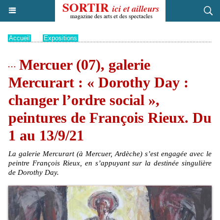
Accueil
>
Expositions
Mercuer (07), galerie
Mercurart : « Dorothy Day :
changer l’ordre social »,
peintures de François Rieux. Du
1 au 13/9/21
La galerie Mercurart (à Mercuer, Ardèche) s’est engagée avec le
peintre François Rieux, en s’appuyant sur la destinée singulière
de Dorothy Day.