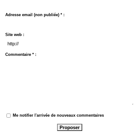
Adresse email (non publiée) * :
Site web :
Commentaire * :
Me notifier l'arrivée de nouveaux commentaires