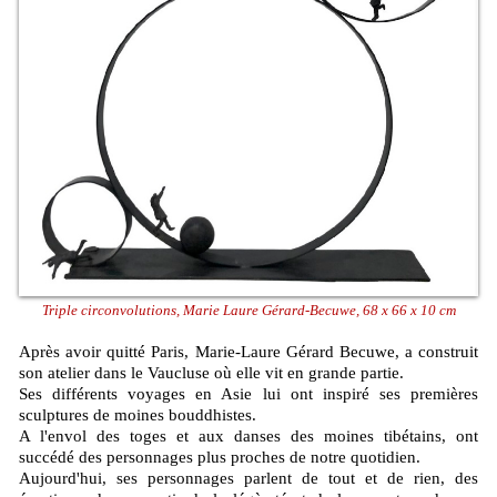
Triple circonvolutions, Marie Laure Gérard-Becuwe, 68 x 66 x 10 cm
Après avoir quitté Paris, Marie-Laure Gérard Becuwe, a construit
son atelier dans le Vaucluse où elle vit en grande partie.
Ses différents voyages en Asie lui ont inspiré ses premières
sculptures de moines bouddhistes.
A l'envol des toges et aux danses des moines tibétains, ont
succédé des personnages plus proches de notre quotidien.
Aujourd'hui, ses personnages parlent de tout et de rien, des