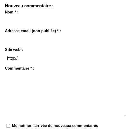
Nouveau commentaire :
Nom * :
Adresse email (non publiée) * :
Site web :
Commentaire * :
Me notifier l'arrivée de nouveaux commentaires