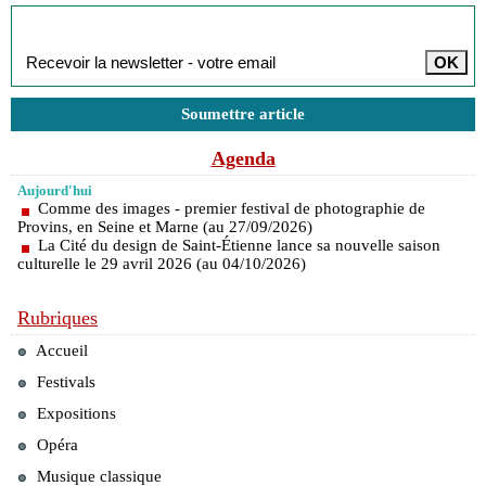
Inscription à la newsletter
Soumettre article
Agenda
Aujourd'hui
Comme des images - premier festival de photographie de
Provins, en Seine et Marne (au 27/09/2026)
La Cité du design de Saint-Étienne lance sa nouvelle saison
culturelle le 29 avril 2026 (au 04/10/2026)
Rubriques
Accueil
Festivals
Expositions
Opéra
Musique classique