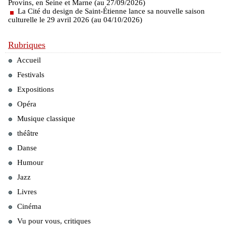
Provins, en Seine et Marne (au 27/09/2026)
La Cité du design de Saint-Étienne lance sa nouvelle saison
culturelle le 29 avril 2026 (au 04/10/2026)
Rubriques
Accueil
Festivals
Expositions
Opéra
Musique classique
théâtre
Danse
Humour
Jazz
Livres
Cinéma
Vu pour vous, critiques