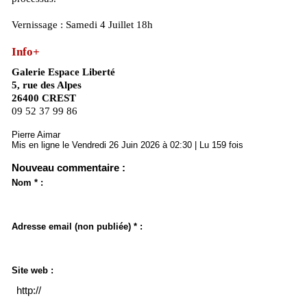
Vernissage : Samedi 4 Juillet 18h
Info+
Galerie Espace Liberté
5, rue des Alpes
26400 CREST
09 52 37 99 86
Pierre Aimar
Mis en ligne le Vendredi 26 Juin 2026 à 02:30 | Lu 159 fois
Nouveau commentaire :
Nom * :
Adresse email (non publiée) * :
Site web :