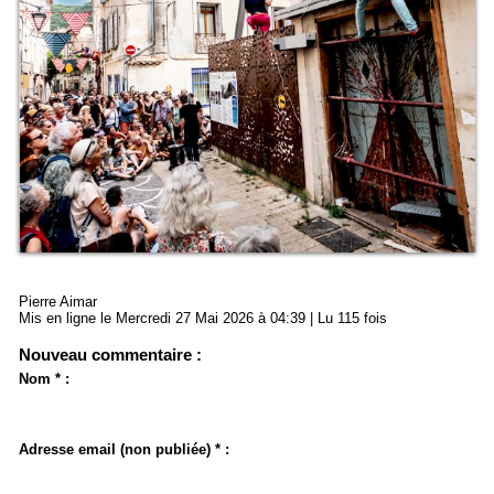
Pierre Aimar
Mis en ligne le Mercredi 27 Mai 2026 à 04:39 | Lu 115 fois
Nouveau commentaire :
Nom * :
Adresse email (non publiée) * :