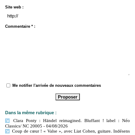
Site web :
Commentaire * :
Me notifier l'arrivée de nouveaux commentaires
Dans la même rubrique :
Clara Ponty : Händel reimagined. Bluffant ! label : Néo
Classics/ NC 20005
- 04/08/2026
Coup de cœur ! « Valse », avec Liat Cohen, guitare. Indésens