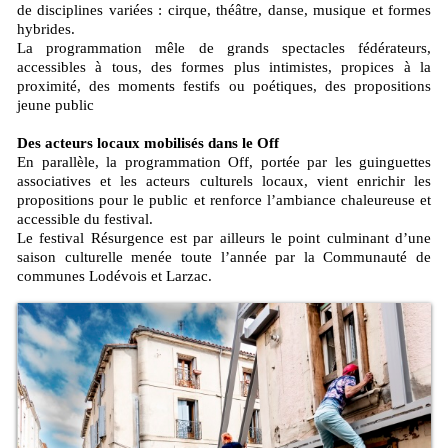
de disciplines variées : cirque, théâtre, danse, musique et formes
hybrides.
La programmation mêle de grands spectacles fédérateurs,
accessibles à tous, des formes plus intimistes, propices à la
proximité, des moments festifs ou poétiques, des propositions
jeune public
Des acteurs locaux mobilisés dans le Off
En parallèle, la programmation Off, portée par les guinguettes
associatives et les acteurs culturels locaux, vient enrichir les
propositions pour le public et renforce l’ambiance chaleureuse et
accessible du festival.
Le festival Résurgence est par ailleurs le point culminant d’une
saison culturelle menée toute l’année par la Communauté de
communes Lodévois et Larzac.