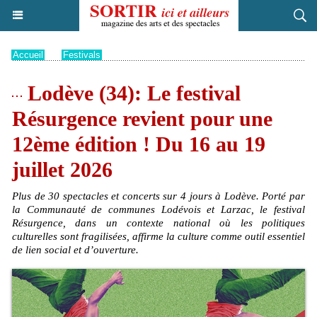
Accueil
>
Festivals
Lodève (34): Le festival
Résurgence revient pour une
12ème édition ! Du 16 au 19
juillet 2026
Plus de 30 spectacles et concerts sur 4 jours à Lodève. Porté par
la Communauté de communes Lodévois et Larzac, le festival
Résurgence, dans un contexte national où les politiques
culturelles sont fragilisées, affirme la culture comme outil essentiel
de lien social et d’ouverture.