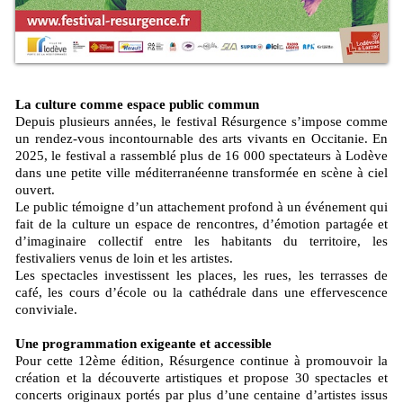
La culture comme espace public commun
Depuis plusieurs années, le festival Résurgence s’impose comme
un rendez-vous incontournable des arts vivants en Occitanie. En
2025, le festival a rassemblé plus de 16 000 spectateurs à Lodève
dans une petite ville méditerranéenne transformée en scène à ciel
ouvert.
Le public témoigne d’un attachement profond à un événement qui
fait de la culture un espace de rencontres, d’émotion partagée et
d’imaginaire collectif entre les habitants du territoire, les
festivaliers venus de loin et les artistes.
Les spectacles investissent les places, les rues, les terrasses de
café, les cours d’école ou la cathédrale dans une effervescence
conviviale.
Une programmation exigeante et accessible
Pour cette 12ème édition, Résurgence continue à promouvoir la
création et la découverte artistiques et propose 30 spectacles et
concerts originaux portés par plus d’une centaine d’artistes issus