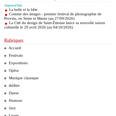
Aujourd'hui
La belle et la bête
Comme des images - premier festival de photographie de
Provins, en Seine et Marne (au 27/09/2026)
La Cité du design de Saint-Étienne lance sa nouvelle saison
culturelle le 29 avril 2026 (au 04/10/2026)
Rubriques
Accueil
Festivals
Expositions
Opéra
Musique classique
théâtre
Danse
Humour
Jazz
Livres