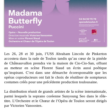
Les 26, 28 et 30 juin, l’USS Abraham Lincoln de Pinkerton
accostera dans la rade de Toulon tandis qu’au cœur de la pinède
de Châteauvallon prendra vie la maison de Cio-Cio-San, offrant
au metteur en scène Florent Siaud un écrin aussi poétique
qu’inspirant. C’est dans une démarche écoresponsable que les
opéras coproducteurs ont fait le choix de réutiliser de somptueux
costumes créés pour une précédente production toulousaine.
La distribution réunit de grands artistes de la scène internationale,
parmi lesquels la soprano coréenne Sunyoung Seo dans le rôle-
titre. L’Orchestre et le Chœur de l’Opéra de Toulon seront dirigés
par Victorien Vanoosten.