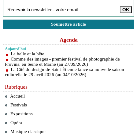
Soumettre article
Agenda
Aujourd'hui
La belle et la bête
Comme des images - premier festival de photographie de
Provins, en Seine et Marne (au 27/09/2026)
La Cité du design de Saint-Étienne lance sa nouvelle saison
culturelle le 29 avril 2026 (au 04/10/2026)
Rubriques
Accueil
Festivals
Expositions
Opéra
Musique classique