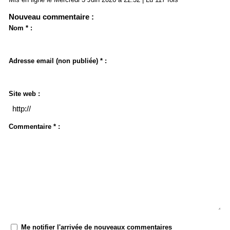
Nouveau commentaire :
Nom * :
Adresse email (non publiée) * :
Site web :
Commentaire * :
Me notifier l'arrivée de nouveaux commentaires