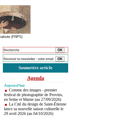
cialisée (FNPS)
Inscription à la newsletter
Soumettre article
Agenda
Aujourd'hui
Comme des images - premier
festival de photographie de Provins,
en Seine et Marne (au 27/09/2026)
La Cité du design de Saint-Étienne
lance sa nouvelle saison culturelle le
29 avril 2026 (au 04/10/2026)