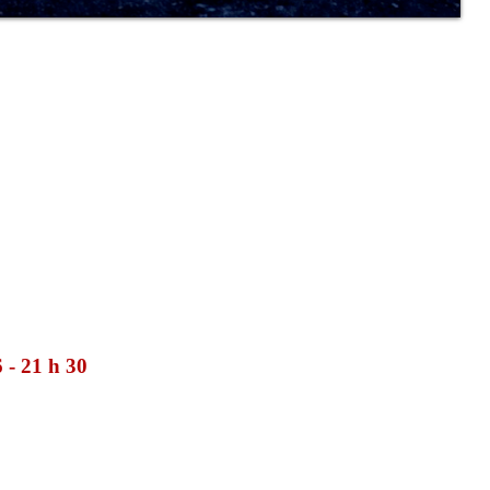
- 21 h 30