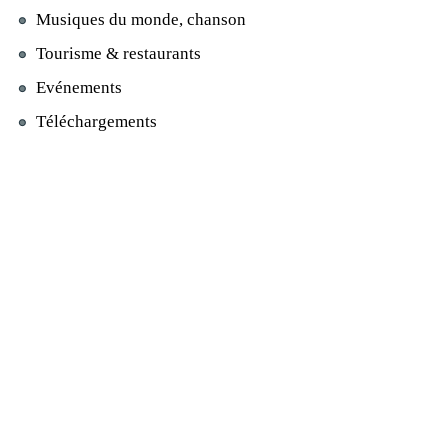
Musiques du monde, chanson
Tourisme & restaurants
Evénements
Téléchargements