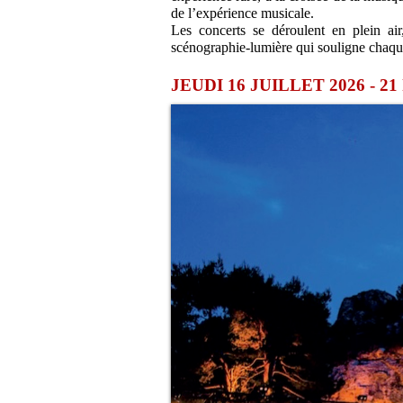
de l’expérience musicale.
Les concerts se déroulent en plein ai
scénographie-lumière qui souligne chaque
JEUDI 16 JUILLET 2026 - 21 