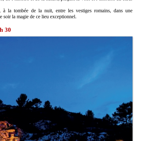
r, à la tombée de la nuit, entre les vestiges romains, dans une
 soir la magie de ce lieu exceptionnel.
h 30