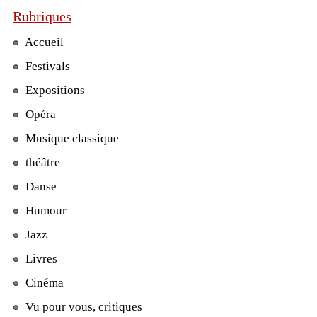
Rubriques
Accueil
Festivals
Expositions
Opéra
Musique classique
théâtre
Danse
Humour
Jazz
Livres
Cinéma
Vu pour vous, critiques