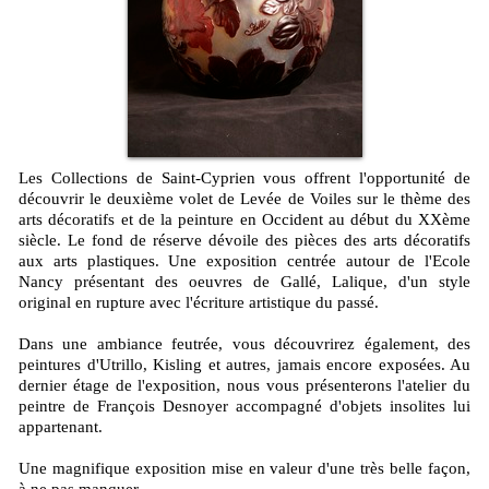
Les Collections de Saint-Cyprien vous offrent l'opportunité de
découvrir le deuxième volet de Levée de Voiles sur le thème des
arts décoratifs et de la peinture en Occident au début du XXème
siècle. Le fond de réserve dévoile des pièces des arts décoratifs
aux arts plastiques. Une exposition centrée autour de l'Ecole
Nancy présentant des oeuvres de Gallé, Lalique, d'un style
original en rupture avec l'écriture artistique du passé.
Dans une ambiance feutrée, vous découvrirez également, des
peintures d'Utrillo, Kisling et autres, jamais encore exposées. Au
dernier étage de l'exposition, nous vous présenterons l'atelier du
peintre de François Desnoyer accompagné d'objets insolites lui
appartenant.
Une magnifique exposition mise en valeur d'une très belle façon,