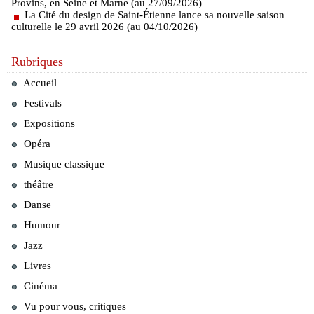
Provins, en Seine et Marne (au 27/09/2026)
La Cité du design de Saint-Étienne lance sa nouvelle saison
culturelle le 29 avril 2026 (au 04/10/2026)
Rubriques
Accueil
Festivals
Expositions
Opéra
Musique classique
théâtre
Danse
Humour
Jazz
Livres
Cinéma
Vu pour vous, critiques