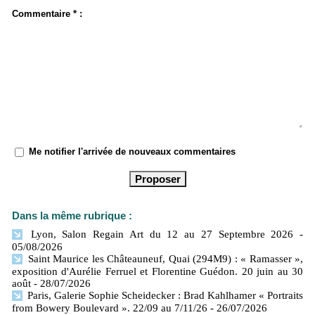
Commentaire * :
Me notifier l'arrivée de nouveaux commentaires
Dans la même rubrique :
Lyon, Salon Regain Art du 12 au 27 Septembre 2026
-
05/08/2026
Saint Maurice les Châteauneuf, Quai (294M9) : « Ramasser »,
exposition d'Aurélie Ferruel et Florentine Guédon. 20 juin au 30
août
- 28/07/2026
Paris, Galerie Sophie Scheidecker : Brad Kahlhamer « Portraits
from Bowery Boulevard ». 22/09 au 7/11/26
- 26/07/2026