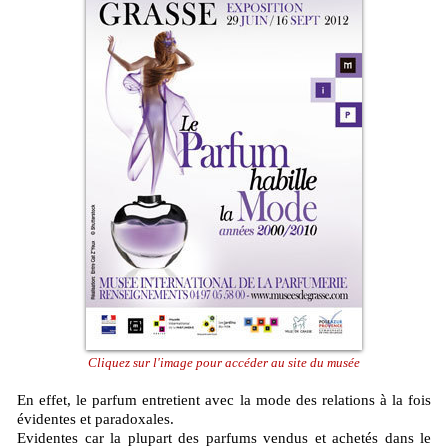
Cliquez sur l'image pour accéder au site du musée
En effet, le parfum entretient avec la mode des relations à la fois
évidentes et paradoxales.
Evidentes car la plupart des parfums vendus et achetés dans le