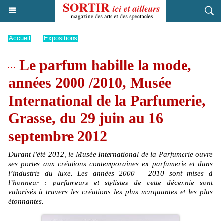
Accueil
>
Expositions
Le parfum habille la mode,
années 2000 /2010, Musée
International de la Parfumerie,
Grasse, du 29 juin au 16
septembre 2012
Durant l’été 2012, le Musée International de la Parfumerie ouvre
ses portes aux créations contemporaines en parfumerie et dans
l’industrie du luxe. Les années 2000 – 2010 sont mises à
l’honneur : parfumeurs et stylistes de cette décennie sont
valorisés à travers les créations les plus marquantes et les plus
étonnantes.