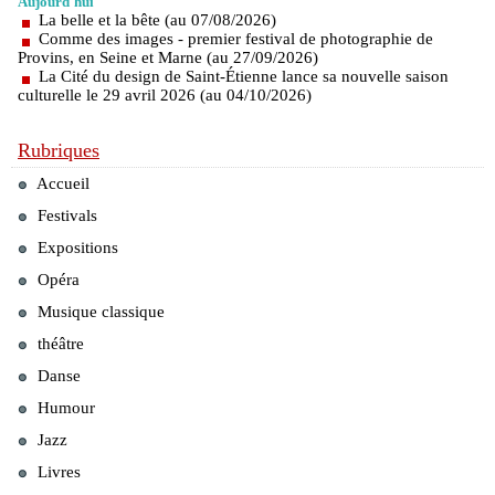
Aujourd'hui
La belle et la bête (au 07/08/2026)
Comme des images - premier festival de photographie de
Provins, en Seine et Marne (au 27/09/2026)
La Cité du design de Saint-Étienne lance sa nouvelle saison
culturelle le 29 avril 2026 (au 04/10/2026)
Rubriques
Accueil
Festivals
Expositions
Opéra
Musique classique
théâtre
Danse
Humour
Jazz
Livres