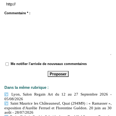
Commentaire * :
Me notifier l'arrivée de nouveaux commentaires
Dans la même rubrique :
Lyon, Salon Regain Art du 12 au 27 Septembre 2026
-
05/08/2026
Saint Maurice les Châteauneuf, Quai (294M9) : « Ramasser »,
exposition d'Aurélie Ferruel et Florentine Guédon. 20 juin au 30
août
- 28/07/2026