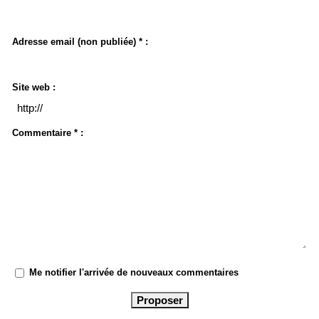
Adresse email (non publiée) * :
Site web :
Commentaire * :
Me notifier l'arrivée de nouveaux commentaires