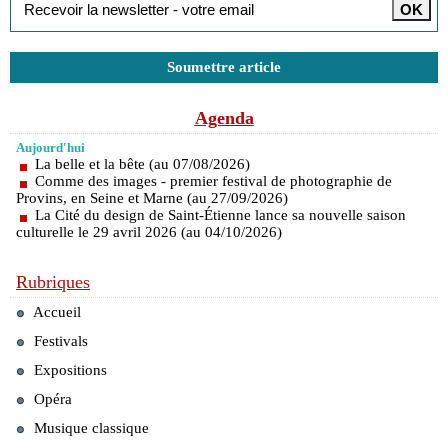
Soumettre article
Agenda
Aujourd'hui
La belle et la bête (au 07/08/2026)
Comme des images - premier festival de photographie de
Provins, en Seine et Marne (au 27/09/2026)
La Cité du design de Saint-Étienne lance sa nouvelle saison
culturelle le 29 avril 2026 (au 04/10/2026)
Rubriques
Accueil
Festivals
Expositions
Opéra
Musique classique