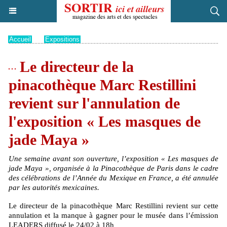
Accueil
>
Expositions
Le directeur de la
pinacothèque Marc Restillini
revient sur l'annulation de
l'exposition « Les masques de
jade Maya »
Une semaine avant son ouverture, l’exposition « Les masques de
jade Maya », organisée à la Pinacothèque de Paris dans le cadre
des célébrations de l’Année du Mexique en France, a été annulée
par les autorités mexicaines.
Le directeur de la pinacothèque Marc Restillini revient sur cette
annulation et la manque à gagner pour le musée dans l’émission
LEADERS diffusé le 24/02 à 18h