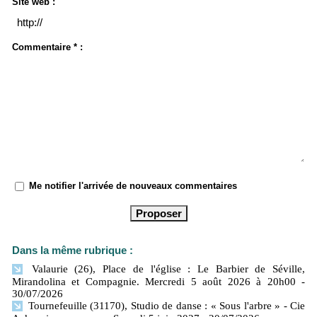
Site web :
Commentaire * :
Me notifier l'arrivée de nouveaux commentaires
Dans la même rubrique :
Valaurie (26), Place de l'église : Le Barbier de Séville,
Mirandolina et Compagnie. Mercredi 5 août 2026 à 20h00
-
30/07/2026
Tournefeuille (31170), Studio de danse : « Sous l'arbre » - Cie