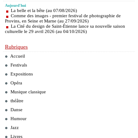
Aujourd'hui
La belle et la bête (au 07/08/2026)
Comme des images - premier festival de photographie de
Provins, en Seine et Marne (au 27/09/2026)
La Cité du design de Saint-Étienne lance sa nouvelle saison
culturelle le 29 avril 2026 (au 04/10/2026)
Rubriques
Accueil
Festivals
Expositions
Opéra
Musique classique
théâtre
Danse
Humour
Jazz
Livres