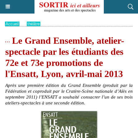
Accueil
>
théâtre
Le Grand Ensemble, atelier-
spectacle par les étudiants des
72e et 73e promotions de
l'Ensatt, Lyon, avril-mai 2013
Après une première édition du Grand Ensemble (produit par la
Fédération et coproduit par le Cratère-Scène nationale d’Alès en
septembre 2011) l’ENSATT a souhaité consacrer l’un de ses trois
ateliers-spectacles à une seconde édition.