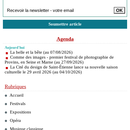
Soumettre article
Agenda
Aujourd'hui
La belle et la bête (au 07/08/2026)
Comme des images - premier festival de photographie de
Provins, en Seine et Marne (au 27/09/2026)
La Cité du design de Saint-Étienne lance sa nouvelle saison
culturelle le 29 avril 2026 (au 04/10/2026)
Rubriques
Accueil
Festivals
Expositions
Opéra
Musique classique