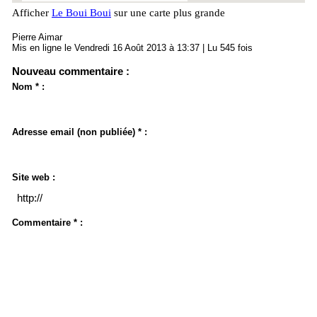
Afficher
Le Boui Boui
sur une carte plus grande
Pierre Aimar
Mis en ligne le Vendredi 16 Août 2013 à 13:37 | Lu 545 fois
Nouveau commentaire :
Nom * :
Adresse email (non publiée) * :
Site web :
Commentaire * :