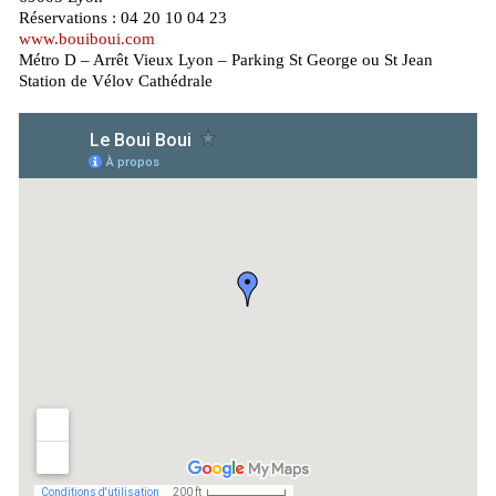
Réservations : 04 20 10 04 23
www.bouiboui.com
Métro D – Arrêt Vieux Lyon – Parking St George ou St Jean
Station de Vélov Cathédrale