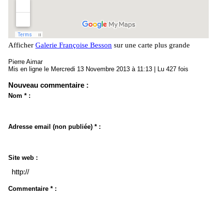
Afficher
Galerie Françoise Besson
sur une carte plus grande
Pierre Aimar
Mis en ligne le Mercredi 13 Novembre 2013 à 11:13 | Lu 427 fois
Nouveau commentaire :
Nom * :
Adresse email (non publiée) * :
Site web :
Commentaire * :