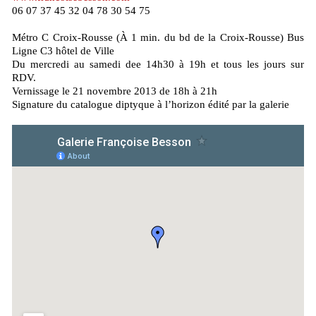
06 07 37 45 32 04 78 30 54 75
Métro C Croix-Rousse (À 1 min. du bd de la Croix-Rousse) Bus
Ligne C3 hôtel de Ville
Du mercredi au samedi dee 14h30 à 19h et tous les jours sur
RDV.
Vernissage le 21 novembre 2013 de 18h à 21h
Signature du catalogue diptyque à l’horizon édité par la galerie