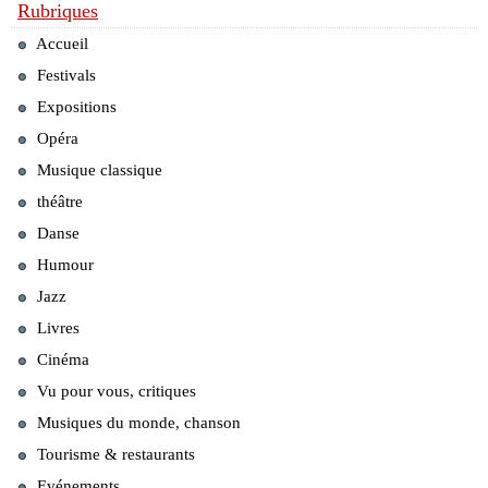
Rubriques
Accueil
Festivals
Expositions
Opéra
Musique classique
théâtre
Danse
Humour
Jazz
Livres
Cinéma
Vu pour vous, critiques
Musiques du monde, chanson
Tourisme & restaurants
Evénements