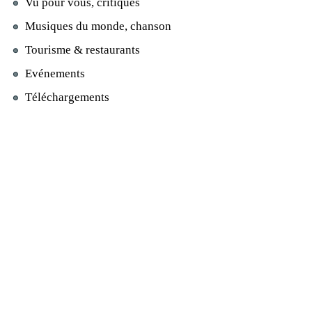
Vu pour vous, critiques
Musiques du monde, chanson
Tourisme & restaurants
Evénements
Téléchargements