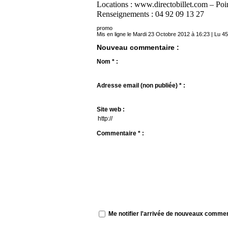
Locations : www.directobillet.com – Poin
Renseignements : 04 92 09 13 27
promo
Mis en ligne le Mardi 23 Octobre 2012 à 16:23 | Lu 45
Nouveau commentaire :
Nom * :
Adresse email (non publiée) * :
Site web :
Commentaire * :
Me notifier l'arrivée de nouveaux comme