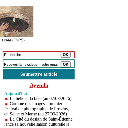
cialisée (FNPS)
Inscription à la newsletter
Soumettre article
Agenda
Aujourd'hui
La belle et la bête (au 07/08/2026)
Comme des images - premier
festival de photographie de Provins,
en Seine et Marne (au 27/09/2026)
La Cité du design de Saint-Étienne
lance sa nouvelle saison culturelle le