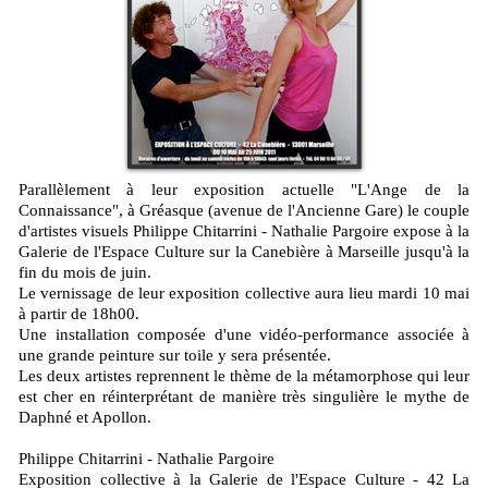
Parallèlement à leur exposition actuelle "L'Ange de la
Connaissance", à Gréasque (avenue de l'Ancienne Gare) le couple
d'artistes visuels Philippe Chitarrini - Nathalie Pargoire expose à la
Galerie de l'Espace Culture sur la Canebière à Marseille jusqu'à la
fin du mois de juin.
Le vernissage de leur exposition collective aura lieu mardi 10 mai
à partir de 18h00.
Une installation composée d'une vidéo-performance associée à
une grande peinture sur toile y sera présentée.
Les deux artistes reprennent le thème de la métamorphose qui leur
est cher en réinterprétant de manière très singulière le mythe de
Daphné et Apollon.
Philippe Chitarrini - Nathalie Pargoire
Exposition collective à la Galerie de l'Espace Culture - 42 La