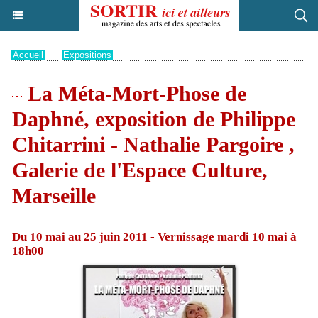
Accueil
>
Expositions
La Méta-Mort-Phose de
Daphné, exposition de Philippe
Chitarrini - Nathalie Pargoire ,
Galerie de l'Espace Culture,
Marseille
Du 10 mai au 25 juin 2011 - Vernissage mardi 10 mai à
18h00