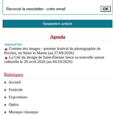
Soumettre article
Agenda
Aujourd'hui
Comme des images - premier festival de photographie de
Provins, en Seine et Marne (au 27/09/2026)
La Cité du design de Saint-Étienne lance sa nouvelle saison
culturelle le 29 avril 2026 (au 04/10/2026)
Rubriques
Accueil
Festivals
Expositions
Opéra
Musique classique