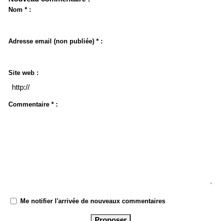
Nom * :
Adresse email (non publiée) * :
Site web :
Commentaire * :
Me notifier l'arrivée de nouveaux commentaires