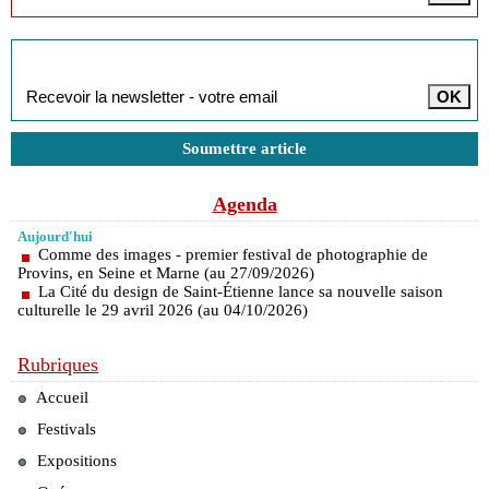
Inscription à la newsletter
Soumettre article
Agenda
Aujourd'hui
Comme des images - premier festival de photographie de
Provins, en Seine et Marne (au 27/09/2026)
La Cité du design de Saint-Étienne lance sa nouvelle saison
culturelle le 29 avril 2026 (au 04/10/2026)
Rubriques
Accueil
Festivals
Expositions