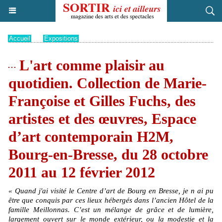
Accueil
>
Expositions
L'art comme plaisir au
quotidien. Collection de Marie-
Françoise et Gilles Fuchs, des
artistes et des œuvres, Espace
d’art contemporain H2M,
Bourg-en-Bresse, du 28 octobre
2011 au 12 février 2012
« Quand j'ai visité le Centre d’art de Bourg en Bresse, je n ai pu
être que conquis par ces lieux hébergés dans l’ancien Hôtel de la
famille Meillonnas. C’est un mélange de grâce et de lumière,
largement ouvert sur le monde extérieur, ou la modestie et la