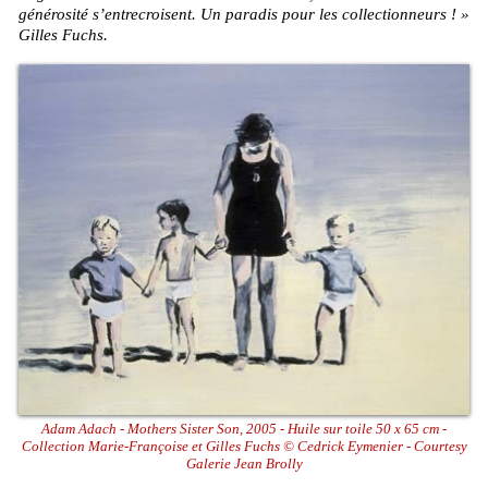
générosité s’entrecroisent. Un paradis pour les collectionneurs ! »
Gilles Fuchs.
Adam Adach - Mothers Sister Son, 2005 - Huile sur toile 50 x 65 cm -
Collection Marie-Françoise et Gilles Fuchs © Cedrick Eymenier - Courtesy
Galerie Jean Brolly