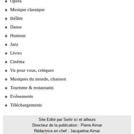
Opéra
Musique classique
théâtre
Danse
Humour
Jazz
Livres
Cinéma
Vu pour vous, critiques
Musiques du monde, chanson
Tourisme & restaurants
Evénements
Téléchargements
Site Edité par Sortir ici et ailleurs
Directeur de la publication : Pierre Aimar
Rédactrice en chef : Jacqueline Aimar