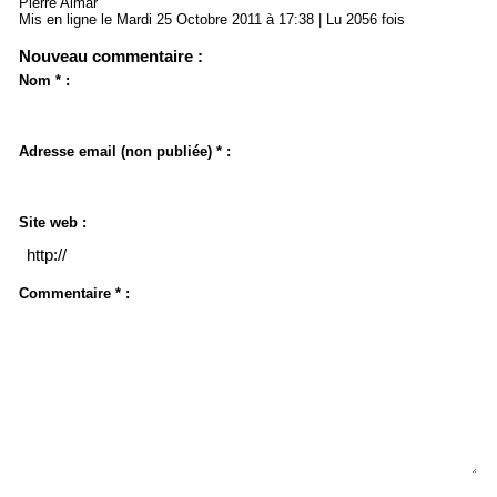
Pierre Aimar
Mis en ligne le Mardi 25 Octobre 2011 à 17:38 | Lu 2056 fois
Nouveau commentaire :
Nom * :
Adresse email (non publiée) * :
Site web :
Commentaire * :