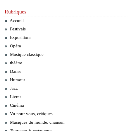
Rubriques
Accueil
Festivals
Expositions
Opéra
Musique classique
théâtre
Danse
Humour
Jazz
Livres
Cinéma
Vu pour vous, critiques
Musiques du monde, chanson
Tourisme & restaurants