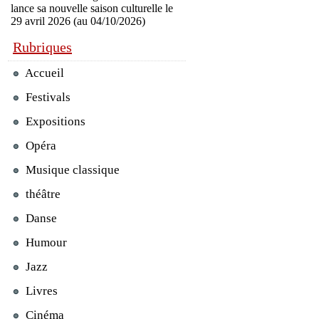
lance sa nouvelle saison culturelle le
29 avril 2026 (au 04/10/2026)
Rubriques
Accueil
Festivals
Expositions
Opéra
Musique classique
théâtre
Danse
Humour
Jazz
Livres
Cinéma