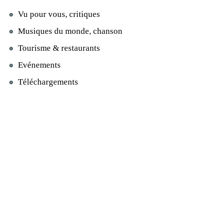
Vu pour vous, critiques
Musiques du monde, chanson
Tourisme & restaurants
Evénements
Téléchargements