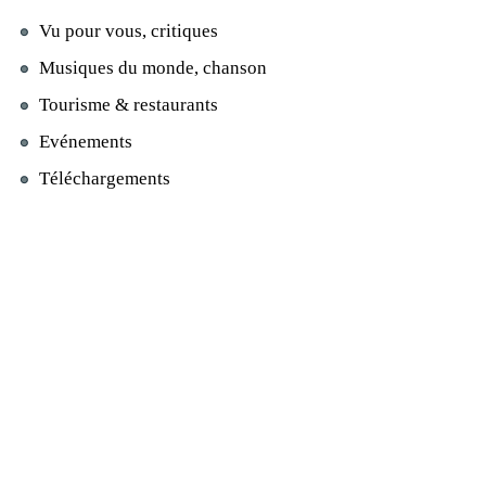
Vu pour vous, critiques
Musiques du monde, chanson
Tourisme & restaurants
Evénements
Téléchargements