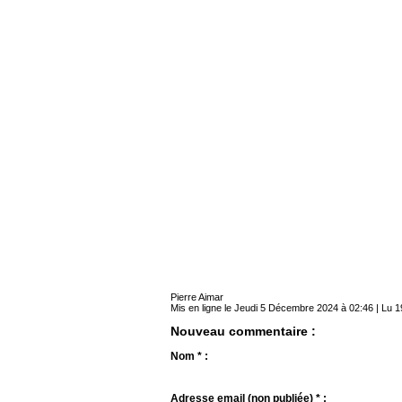
Pierre Aimar
Mis en ligne le Jeudi 5 Décembre 2024 à 02:46 | Lu 1
Nouveau commentaire :
Nom * :
Adresse email (non publiée) * :