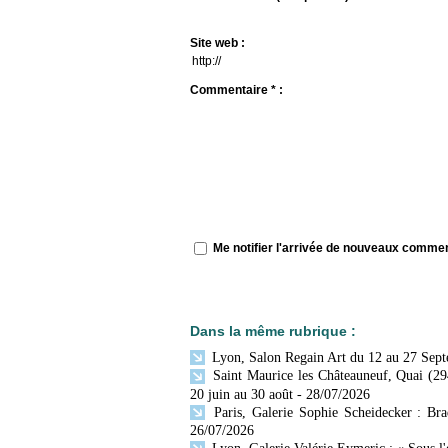
Site web :
Commentaire * :
Me notifier l'arrivée de nouveaux comme
Dans la même rubrique :
Lyon, Salon Regain Art du 12 au 27 Sep
Saint Maurice les Châteauneuf, Quai (29
20 juin au 30 août
- 28/07/2026
Paris, Galerie Sophie Scheidecker : Br
26/07/2026