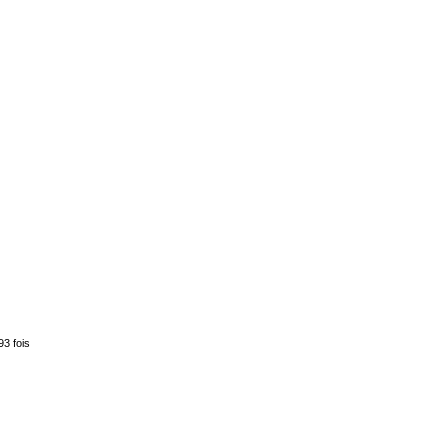
93 fois