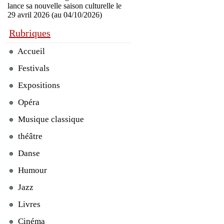
lance sa nouvelle saison culturelle le
29 avril 2026 (au 04/10/2026)
Rubriques
Accueil
Festivals
Expositions
Opéra
Musique classique
théâtre
Danse
Humour
Jazz
Livres
Cinéma