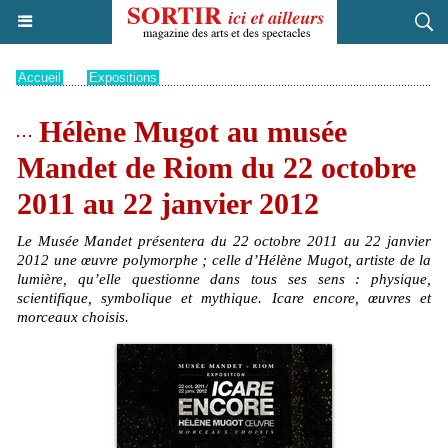
Accueil
>
Expositions
Hélène Mugot au musée
Mandet de Riom du 22 octobre
2011 au 22 janvier 2012
Le Musée Mandet présentera du 22 octobre 2011 au 22 janvier
2012 une œuvre polymorphe ; celle d’Hélène Mugot, artiste de la
lumière, qu’elle questionne dans tous ses sens : physique,
scientifique, symbolique et mythique. Icare encore, œuvres et
morceaux choisis.