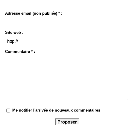
Adresse email (non publiée) * :
Site web :
Commentaire * :
Me notifier l'arrivée de nouveaux commentaires