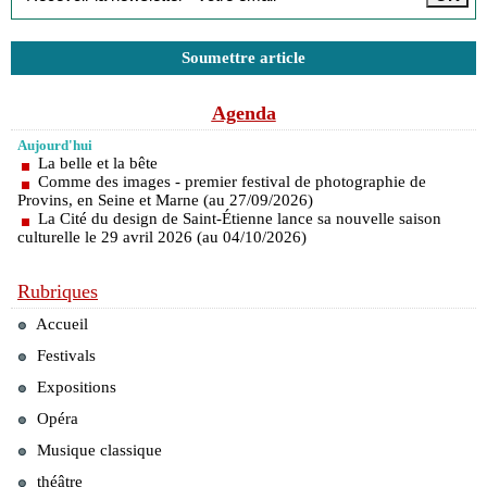
Soumettre article
Agenda
Aujourd'hui
La belle et la bête
Comme des images - premier festival de photographie de
Provins, en Seine et Marne (au 27/09/2026)
La Cité du design de Saint-Étienne lance sa nouvelle saison
culturelle le 29 avril 2026 (au 04/10/2026)
Rubriques
Accueil
Festivals
Expositions
Opéra
Musique classique
théâtre