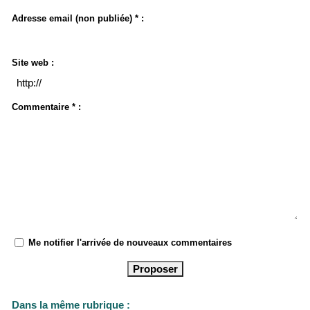
Adresse email (non publiée) * :
Site web :
Commentaire * :
Me notifier l'arrivée de nouveaux commentaires
Dans la même rubrique :