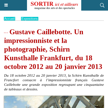
Accueil
>
Expositions
Gustave Caillebotte. Un
impressionniste et la
photographie, Schirn
Kunsthalle Frankfurt, du 18
octobre 2012 au 20 janvier 2013
Du 18 octobre 2012 au 20 janvier 2013, la Schirn Kunsthalle de
Francfort consacre à l’impressionniste français Gustave
Caillebotte une grande exposition regroupant une cinquantaine
de tableaux et dessins.