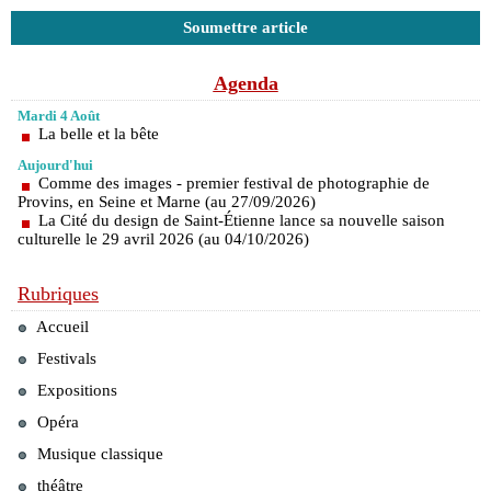
Soumettre article
Agenda
Mardi 4 Août
La belle et la bête
Aujourd'hui
Comme des images - premier festival de photographie de
Provins, en Seine et Marne (au 27/09/2026)
La Cité du design de Saint-Étienne lance sa nouvelle saison
culturelle le 29 avril 2026 (au 04/10/2026)
Rubriques
Accueil
Festivals
Expositions
Opéra
Musique classique
théâtre