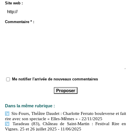
Site web :
Commentaire * :
Me notifier l'arrivée de nouveaux commentaires
Dans la même rubrique :
Six-Fours, Théâtre Daudet : Charlotte Ferrato bouleverse et fait
rire avec son spectacle « Elles-Mêmes »
- 22/11/2025
Taradeau (83), Château de Saint-Martin : Festival Rire en
Vignes. 25 et 26 juillet 2025
- 11/06/2025