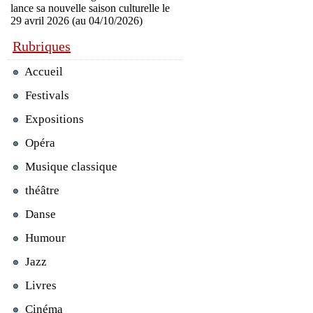
lance sa nouvelle saison culturelle le
29 avril 2026 (au 04/10/2026)
Rubriques
Accueil
Festivals
Expositions
Opéra
Musique classique
théâtre
Danse
Humour
Jazz
Livres
Cinéma