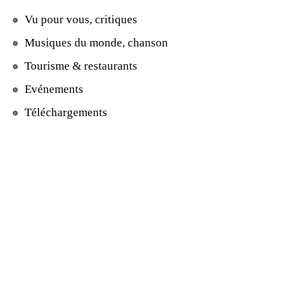
Vu pour vous, critiques
Musiques du monde, chanson
Tourisme & restaurants
Evénements
Téléchargements