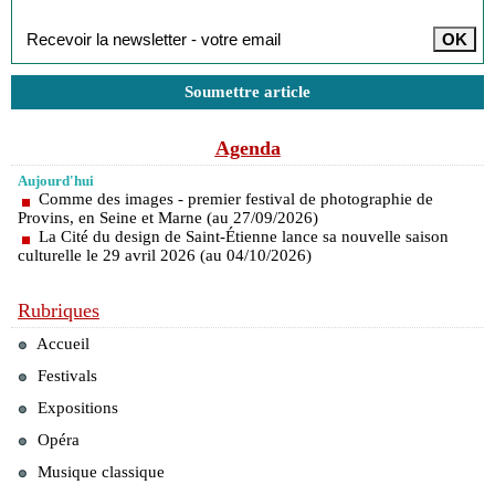
Soumettre article
Agenda
Aujourd'hui
Comme des images - premier festival de photographie de
Provins, en Seine et Marne (au 27/09/2026)
La Cité du design de Saint-Étienne lance sa nouvelle saison
culturelle le 29 avril 2026 (au 04/10/2026)
Rubriques
Accueil
Festivals
Expositions
Opéra
Musique classique