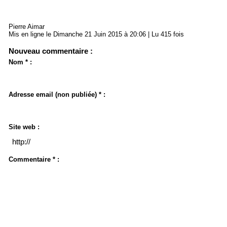
Pierre Aimar
Mis en ligne le Dimanche 21 Juin 2015 à 20:06 | Lu 415 fois
Nouveau commentaire :
Nom * :
Adresse email (non publiée) * :
Site web :
Commentaire * :