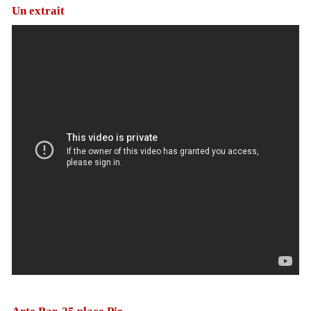
Un extrait