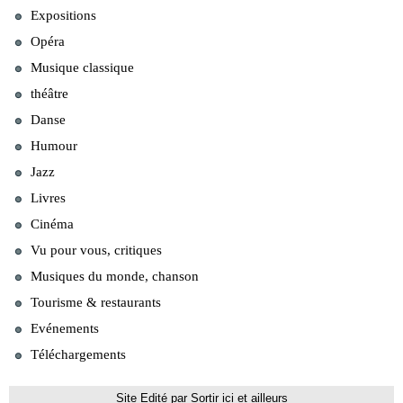
Expositions
Opéra
Musique classique
théâtre
Danse
Humour
Jazz
Livres
Cinéma
Vu pour vous, critiques
Musiques du monde, chanson
Tourisme & restaurants
Evénements
Téléchargements
Site Edité par Sortir ici et ailleurs