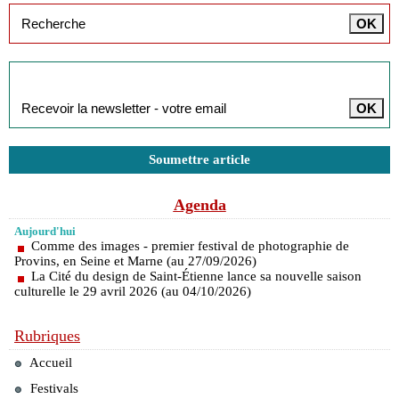
Inscription à la newsletter
Soumettre article
Agenda
Aujourd'hui
Comme des images - premier festival de photographie de
Provins, en Seine et Marne (au 27/09/2026)
La Cité du design de Saint-Étienne lance sa nouvelle saison
culturelle le 29 avril 2026 (au 04/10/2026)
Rubriques
Accueil
Festivals