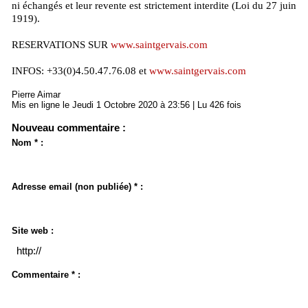
ni échangés et leur revente est strictement interdite (Loi du 27 juin
1919).
RESERVATIONS SUR
www.saintgervais.com
INFOS: +33(0)4.50.47.76.08 et
www.saintgervais.com
Pierre Aimar
Mis en ligne le Jeudi 1 Octobre 2020 à 23:56 | Lu 426 fois
Nouveau commentaire :
Nom * :
Adresse email (non publiée) * :
Site web :
Commentaire * :