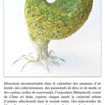
Désormais incontournable dans le calendrier des amateurs d’art
textile, des collectionneurs, des passionnés de déco et de mode, et
des curieux avides de nouveautés, l’exposition Miniartextil, venue
de Côme en Italie, explore chaque année la créativité infinie
d’artistes sélectionnés dans le monde entier. Des mini-textiles de