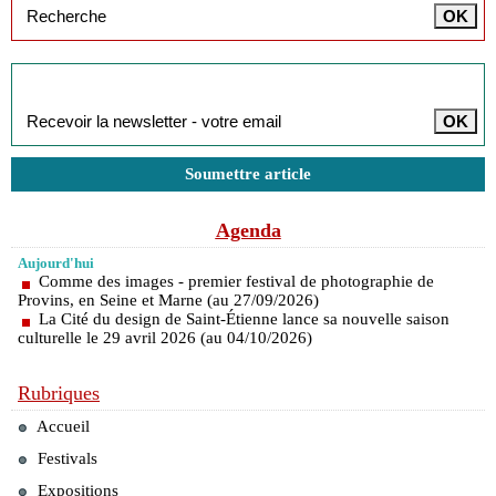
Inscription à la newsletter
Soumettre article
Agenda
Aujourd'hui
Comme des images - premier festival de photographie de
Provins, en Seine et Marne (au 27/09/2026)
La Cité du design de Saint-Étienne lance sa nouvelle saison
culturelle le 29 avril 2026 (au 04/10/2026)
Rubriques
Accueil
Festivals
Expositions