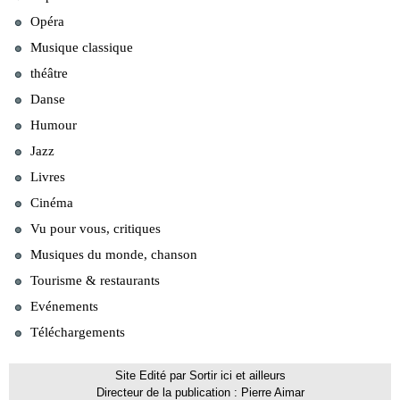
Opéra
Musique classique
théâtre
Danse
Humour
Jazz
Livres
Cinéma
Vu pour vous, critiques
Musiques du monde, chanson
Tourisme & restaurants
Evénements
Téléchargements
Site Edité par Sortir ici et ailleurs
Directeur de la publication : Pierre Aimar