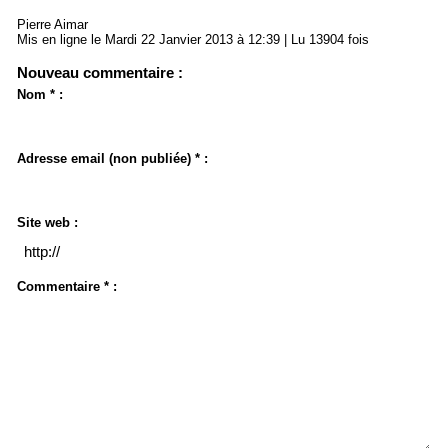
Pierre Aimar
Mis en ligne le Mardi 22 Janvier 2013 à 12:39 | Lu 13904 fois
Nouveau commentaire :
Nom * :
Adresse email (non publiée) * :
Site web :
Commentaire * :