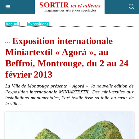
Accueil
>
Expositions
Exposition internationale
Miniartextil « Agorà », au
Beffroi, Montrouge, du 2 au 24
février 2013
La Ville de Montrouge présente « Agorà », la nouvelle édition de
l’exposition internationale MINIARTEXTIL. Des mini-textiles aux
installations monumentales, l’art textile tisse sa toile au cœur de
la ville…