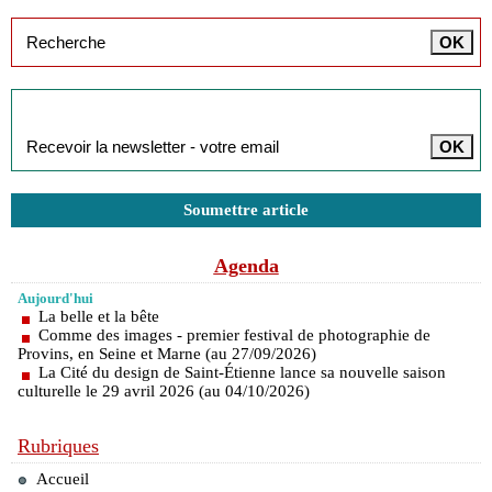
Inscription à la newsletter
Soumettre article
Agenda
Aujourd'hui
La belle et la bête
Comme des images - premier festival de photographie de
Provins, en Seine et Marne (au 27/09/2026)
La Cité du design de Saint-Étienne lance sa nouvelle saison
culturelle le 29 avril 2026 (au 04/10/2026)
Rubriques
Accueil