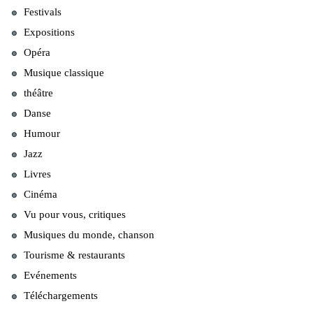
Festivals
Expositions
Opéra
Musique classique
théâtre
Danse
Humour
Jazz
Livres
Cinéma
Vu pour vous, critiques
Musiques du monde, chanson
Tourisme & restaurants
Evénements
Téléchargements