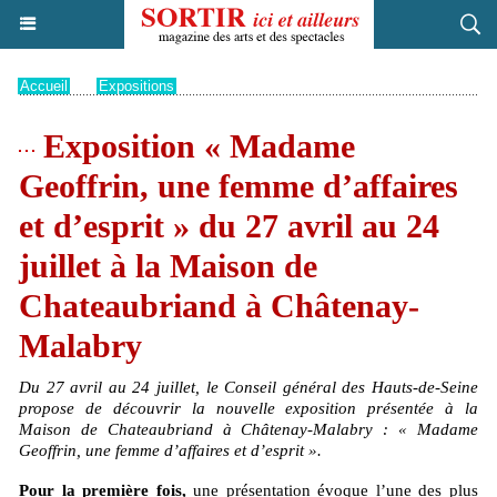
Accueil
>
Expositions
Exposition « Madame
Geoffrin, une femme d’affaires
et d’esprit » du 27 avril au 24
juillet à la Maison de
Chateaubriand à Châtenay-
Malabry
Du 27 avril au 24 juillet, le Conseil général des Hauts-de-Seine
propose de découvrir la nouvelle exposition présentée à la
Maison de Chateaubriand à Châtenay-Malabry : « Madame
Geoffrin, une femme d’affaires et d’esprit ».
Pour la première fois,
une présentation évoque l’une des plus