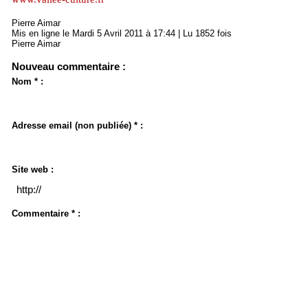
Pierre Aimar
Mis en ligne le Mardi 5 Avril 2011 à 17:44 | Lu 1852 fois
Pierre Aimar
Nouveau commentaire :
Nom * :
Adresse email (non publiée) * :
Site web :
Commentaire * :