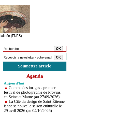
cialisée (FNPS)
Inscription à la newsletter
Soumettre article
Agenda
Aujourd'hui
Comme des images - premier
festival de photographie de Provins,
en Seine et Marne (au 27/09/2026)
La Cité du design de Saint-Étienne
lance sa nouvelle saison culturelle le
29 avril 2026 (au 04/10/2026)