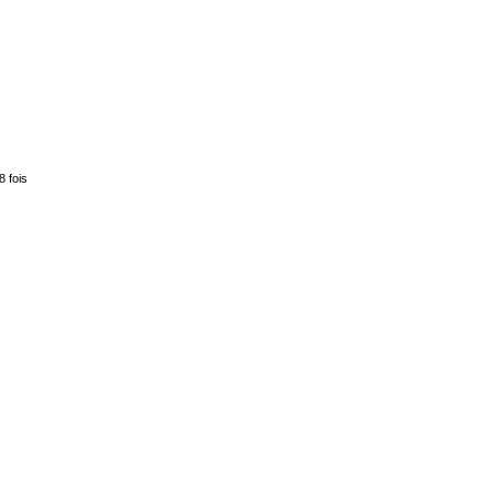
8 fois