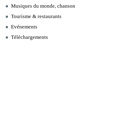
Musiques du monde, chanson
Tourisme & restaurants
Evénements
Téléchargements