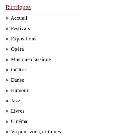
Rubriques
Accueil
Festivals
Expositions
Opéra
Musique classique
théâtre
Danse
Humour
Jazz
Livres
Cinéma
Vu pour vous, critiques