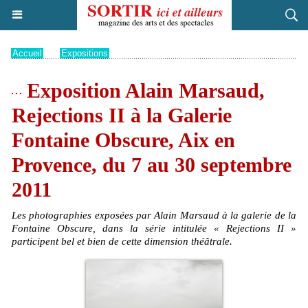
Accueil
>
Expositions
Exposition Alain Marsaud,
Rejections II à la Galerie
Fontaine Obscure, Aix en
Provence, du 7 au 30 septembre
2011
Les photographies exposées par Alain Marsaud à la galerie de la
Fontaine Obscure, dans la série intitulée « Rejections II »
participent bel et bien de cette dimension théâtrale.