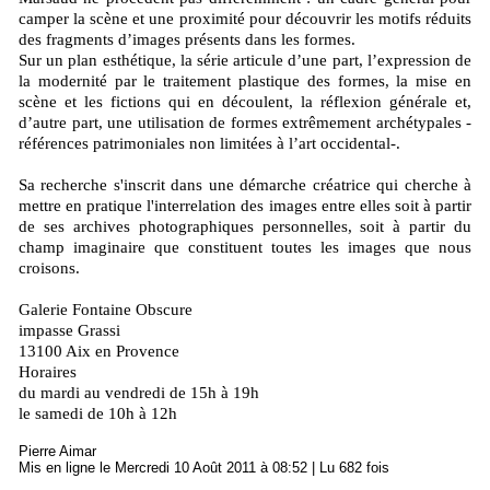
camper la scène et une proximité pour découvrir les motifs réduits
des fragments d’images présents dans les formes.
Sur un plan esthétique, la série articule d’une part, l’expression de
la modernité par le traitement plastique des formes, la mise en
scène et les fictions qui en découlent, la réflexion générale et,
d’autre part, une utilisation de formes extrêmement archétypales -
références patrimoniales non limitées à l’art occidental-.
Sa recherche s'inscrit dans une démarche créatrice qui cherche à
mettre en pratique l'interrelation des images entre elles soit à partir
de ses archives photographiques personnelles, soit à partir du
champ imaginaire que constituent toutes les images que nous
croisons.
Galerie Fontaine Obscure
impasse Grassi
13100 Aix en Provence
Horaires
du mardi au vendredi de 15h à 19h
le samedi de 10h à 12h
Pierre Aimar
Mis en ligne le Mercredi 10 Août 2011 à 08:52 | Lu 682 fois