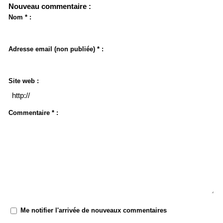
Nouveau commentaire :
Nom * :
Adresse email (non publiée) * :
Site web :
Commentaire * :
Me notifier l'arrivée de nouveaux commentaires