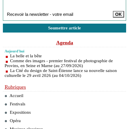
Inscription à la newsletter
Soumettre article
Agenda
Aujourd'hui
La belle et la bête
Comme des images - premier festival de photographie de
Provins, en Seine et Marne (au 27/09/2026)
La Cité du design de Saint-Étienne lance sa nouvelle saison
culturelle le 29 avril 2026 (au 04/10/2026)
Rubriques
Accueil
Festivals
Expositions
Opéra