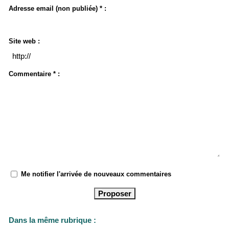
Adresse email (non publiée) * :
Site web :
Commentaire * :
Me notifier l'arrivée de nouveaux commentaires
Dans la même rubrique :