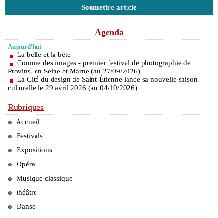
Soumettre article
Agenda
Aujourd'hui
La belle et la bête
Comme des images - premier festival de photographie de
Provins, en Seine et Marne (au 27/09/2026)
La Cité du design de Saint-Étienne lance sa nouvelle saison
culturelle le 29 avril 2026 (au 04/10/2026)
Rubriques
Accueil
Festivals
Expositions
Opéra
Musique classique
théâtre
Danse