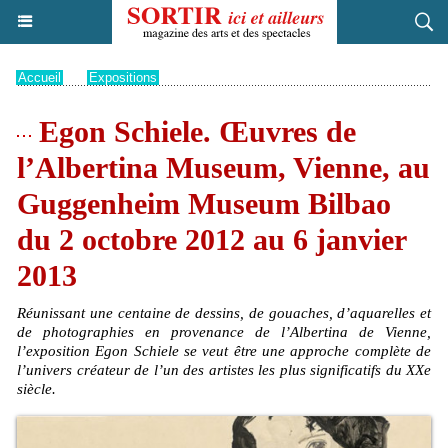
Accueil
>
Expositions
Egon Schiele. Œuvres de
l’Albertina Museum, Vienne, au
Guggenheim Museum Bilbao
du 2 octobre 2012 au 6 janvier
2013
Réunissant une centaine de dessins, de gouaches, d’aquarelles et
de photographies en provenance de l’Albertina de Vienne,
l’exposition Egon Schiele se veut être une approche complète de
l’univers créateur de l’un des artistes les plus significatifs du XXe
siècle.