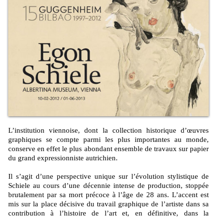
L’institution viennoise, dont la collection historique d’œuvres
graphiques se compte parmi les plus importantes au monde,
conserve en effet le plus abondant ensemble de travaux sur papier
du grand expressionniste autrichien.
Il s’agit d’une perspective unique sur l’évolution stylistique de
Schiele au cours d’une décennie intense de production, stoppée
brutalement par sa mort précoce à l’âge de 28 ans. L’accent est
mis sur la place décisive du travail graphique de l’artiste dans sa
contribution à l’histoire de l’art et, en définitive, dans la