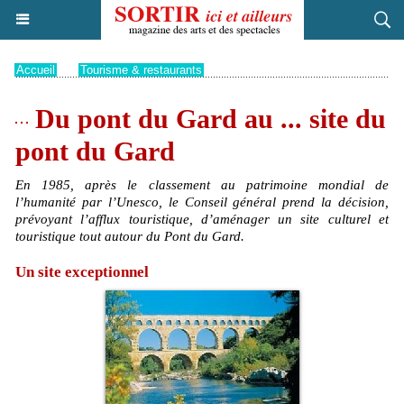
Accueil
>
Tourisme & restaurants
Du pont du Gard au ... site du
pont du Gard
En 1985, après le classement au patrimoine mondial de
l’humanité par l’Unesco, le Conseil général prend la décision,
prévoyant l’afflux touristique, d’aménager un site culturel et
touristique tout autour du Pont du Gard.
Un site exceptionnel