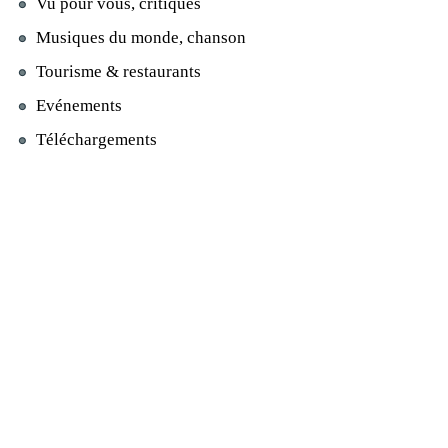
Vu pour vous, critiques
Musiques du monde, chanson
Tourisme & restaurants
Evénements
Téléchargements