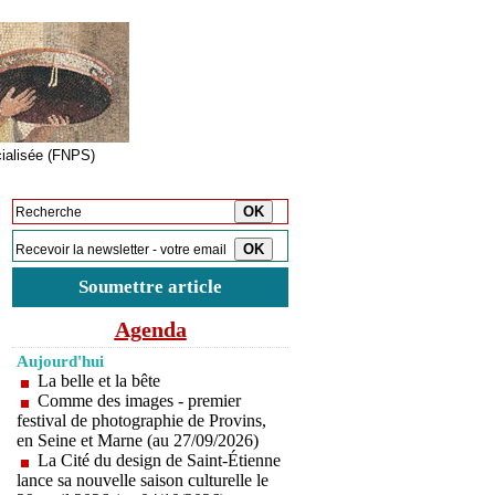
cialisée (FNPS)
Inscription à la newsletter
Soumettre article
Agenda
Aujourd'hui
La belle et la bête
Comme des images - premier
festival de photographie de Provins,
en Seine et Marne (au 27/09/2026)
La Cité du design de Saint-Étienne
lance sa nouvelle saison culturelle le