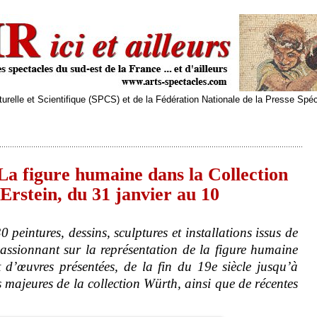
relle et Scientifique (SPCS) et de la Fédération Nationale de la Presse Spé
 La figure humaine dans la Collection
rstein, du 31 janvier au 10
 peintures, dessins, sculptures et installations issus de
assionnant sur la représentation de la figure humaine
 d’œuvres présentées, de la fin du 19e siècle jusqu’à
majeures de la collection Würth, ainsi que de récentes