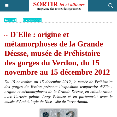
Accueil
>
Expositions
D'Elle : origine et
métamorphoses de la Grande
Déesse, musée de Préhistoire
des gorges du Verdon, du 15
novembre au 15 décembre 2012
Du 15 novembre au 15 décembre 2012, le musée de Préhistoire
des gorges du Verdon présente l’exposition temporaire d’Elle :
origine et métamorphoses de la Grande Déesse, en collaboration
avec l’artiste peintre Anny Pelouze et en partenariat avec le
musée d’Archéologie de Nice - site de Terra Amata.