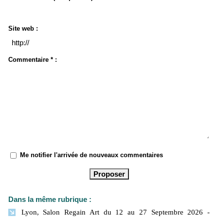
Site web :
Commentaire * :
Me notifier l'arrivée de nouveaux commentaires
Dans la même rubrique :
Lyon, Salon Regain Art du 12 au 27 Septembre 2026
-