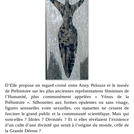
D’Elle propose un regard croisé entre Anny Pelouze et le musée
de Préhistoire sur les plus anciennes représentations féminines de
l’Humanité, plus communément appelées « Vénus de la
Préhistoire ». Silhouettes aux formes opulentes ou sans visage,
figures sensuelles voire sexuelles, ces statuettes ne cessent de
fasciner le grand public et la communauté scientifique. Mais qui
sont-elles ? Idoles ? Divinités ? Et si elles révélaient l’existence
d’un culte d’une divinité qui serait à l’origine du monde, celle de
la Grande Déesse ?