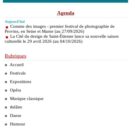
Agenda
Aujourd'hui
Comme des images - premier festival de photographie de
Provins, en Seine et Marne (au 27/09/2026)
La Cité du design de Saint-Étienne lance sa nouvelle saison
culturelle le 29 avril 2026 (au 04/10/2026)
Rubriques
Accueil
Festivals
Expositions
Opéra
Musique classique
théâtre
Danse
Humour