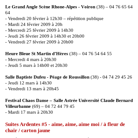
Le Grand Angle Scène Rhone-Alpes - Voiron
(38) – 04 76 65 64
64
- Vendredi 20 février à 12h30 – répétition publique
- Mardi 24 février 2009 à 20h
- Mercredi 25 février 2009 à 14h30
- Jeudi 26 février 2009 à 14h30 et 20h00
- Vendredi 27 février 2009 à 20h00
Heure Bleue St Martin d’Hères
(38) – 04 76 54 64 55
- Mercredi 4 mars à 20h30
- Jeudi 5 mars à 14h00 et 20h30
Salle Baptiste Dufeu - Péage de Roussillon
(38) - 04 74 29 45 26
- Jeudi 12 mars à 14h30
- Vendredi 13 mars à 20h45
Festival Chaos Danse – Salle Astrée Université Claude Bernard
Villeurbanne
(69) – 04 72 44 79 45
- Mardi 17 mars à 20h30
Suites Ardentes #5 - aime, aime, aime moi / à fleur de
chair / carton jaune