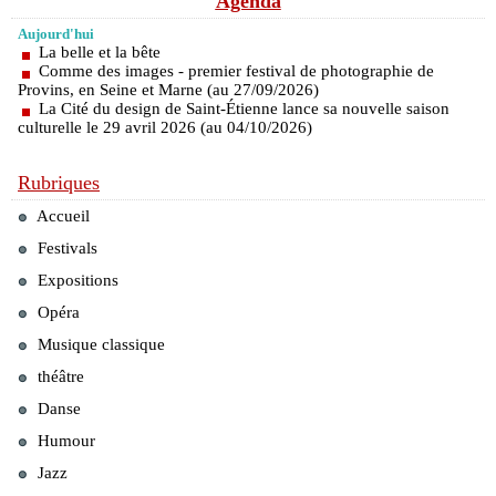
Agenda
Aujourd'hui
La belle et la bête
Comme des images - premier festival de photographie de
Provins, en Seine et Marne (au 27/09/2026)
La Cité du design de Saint-Étienne lance sa nouvelle saison
culturelle le 29 avril 2026 (au 04/10/2026)
Rubriques
Accueil
Festivals
Expositions
Opéra
Musique classique
théâtre
Danse
Humour
Jazz