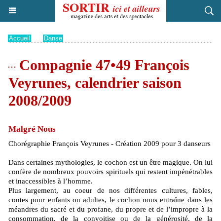
Accueil
>
Danse
Compagnie 47•49 François
Veyrunes, calendrier saison
2008/2009
Malgré Nous
Chorégraphie François Veyrunes - Création 2009 pour 3 danseurs
Dans certaines mythologies, le cochon est un être magique. On lui
confère de nombreux pouvoirs spirituels qui restent impénétrables
et inaccessibles à l’homme.
Plus largement, au coeur de nos différentes cultures, fables,
contes pour enfants ou adultes, le cochon nous entraîne dans les
méandres du sacré et du profane, du propre et de l’impropre à la
consommation, de la convoitise ou de la générosité, de la