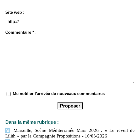
Site web :
Commentaire * :
Me notifier l'arrivée de nouveaux commentaires
Dans la même rubrique :
Marseille, Scène Méditerranée Mars 2026 : « Le réveil de
Lilith » par la Compagnie Propositions
- 16/03/2026